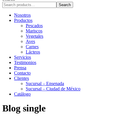
r
Search
c
h
Nosotros
Productos
Pescados
Mariscos
Vegetales
Aves
Carnes
Lácteos
Servicios
Testimonios
Prensa
Contacto
Clientes
Sucursal – Ensenada
Sucursal – Ciudad de México
Catálogo
Blog single