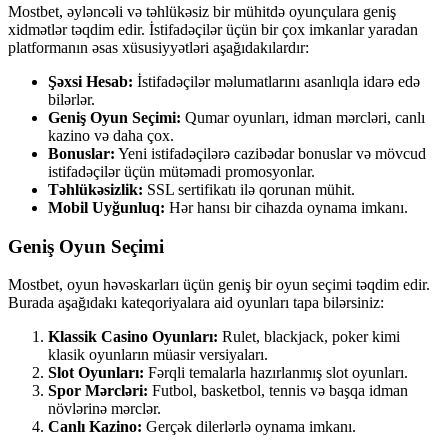
Mostbet, əyləncəli və təhlükəsiz bir mühitdə oyunçulara geniş
xidmətlər təqdim edir. İstifadəçilər üçün bir çox imkanlar yaradan
platformanın əsas xüsusiyyətləri aşağıdakılardır:
Şəxsi Hesab:
İstifadəçilər məlumatlarını asanlıqla idarə edə
bilərlər.
Geniş Oyun Seçimi:
Qumar oyunları, idman mərcləri, canlı
kazino və daha çox.
Bonuslar:
Yeni istifadəçilərə cazibədar bonuslar və mövcud
istifadəçilər üçün mütəmadi promosyonlar.
Təhlükəsizlik:
SSL sertifikatı ilə qorunan mühit.
Mobil Uyğunluq:
Hər hansı bir cihazda oynama imkanı.
Geniş Oyun Seçimi
Mostbet, oyun həvəskarları üçün geniş bir oyun seçimi təqdim edir.
Burada aşağıdakı kateqoriyalara aid oyunları tapa bilərsiniz:
Klassik Casino Oyunları:
Rulet, blackjack, poker kimi
klasik oyunların müasir versiyaları.
Slot Oyunları:
Fərqli temalarla hazırlanmış slot oyunları.
Spor Mərcləri:
Futbol, basketbol, tennis və başqa idman
növlərinə mərclər.
Canlı Kazino:
Gerçək dilerlərlə oynama imkanı.