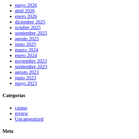
mayo 2026
abril 2026
enero 2026
diciembre 2025
octubre 2025
septiembre 2025
agosto 2025
junio 2025
marzo 2024
enero 2024
noviembre 2023
septiembre 2023
agosto 2023
junio 2023
mayo 2023
Categorías
casino
review
Uncategorized
Meta