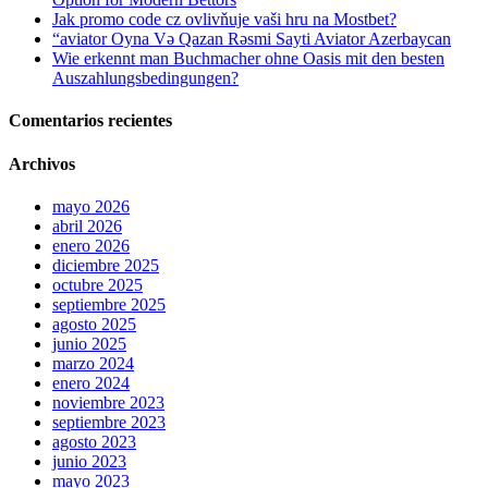
Jak promo code cz ovlivňuje vaši hru na Mostbet?
“aviator Oyna Və Qazan Rəsmi Sayti Aviator Azerbaycan
Wie erkennt man Buchmacher ohne Oasis mit den besten
Auszahlungsbedingungen?
Comentarios recientes
Archivos
mayo 2026
abril 2026
enero 2026
diciembre 2025
octubre 2025
septiembre 2025
agosto 2025
junio 2025
marzo 2024
enero 2024
noviembre 2023
septiembre 2023
agosto 2023
junio 2023
mayo 2023