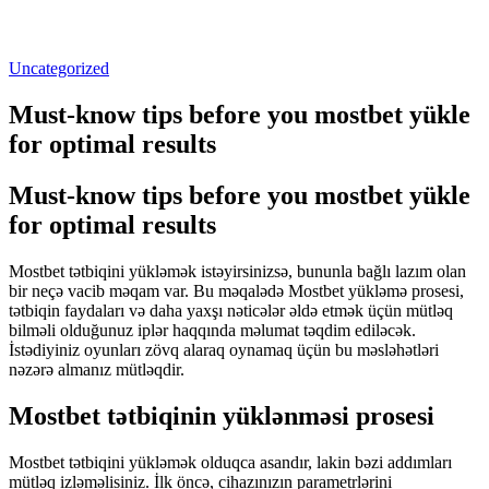
Uncategorized
Must-know tips before you mostbet yükle
for optimal results
Must-know tips before you mostbet yükle
for optimal results
Mostbet tətbiqini yükləmək istəyirsinizsə, bununla bağlı lazım olan
bir neçə vacib məqam var. Bu məqalədə Mostbet yükləmə prosesi,
tətbiqin faydaları və daha yaxşı nəticələr əldə etmək üçün mütləq
bilməli olduğunuz iplər haqqında məlumat təqdim ediləcək.
İstədiyiniz oyunları zövq alaraq oynamaq üçün bu məsləhətləri
nəzərə almanız mütləqdir.
Mostbet tətbiqinin yüklənməsi prosesi
Mostbet tətbiqini yükləmək olduqca asandır, lakin bəzi addımları
mütləq izləməlisiniz. İlk öncə, cihazınızın parametrlərini