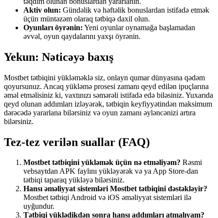
təqdim olunan bonuslardan yararlanın.
Aktiv olun:
Gündəlik və həftəlik bonuslardan istifadə etmək
üçün müntəzəm olaraq tətbiqə daxil olun.
Oyunları öyrənin:
Yeni oyunlar oynamağa başlamadan
əvvəl, oyun qaydalarını yaxşı öyrənin.
Yekun: Nəticəyə baxış
Mostbet tətbiqini yükləməklə siz, onlayn qumar dünyasına qədəm
qoyursunuz. Ancaq yükləmə prosesi zamanı qeyd edilən ipuçlarına
əməl etməlisiniz ki, vaxtınızı səmərəli istifadə edə biləsiniz. Yuxarıda
qeyd olunan addımları izləyərək, tətbiqin keyfiyyətindən maksimum
dərəcədə yararlana bilərsiniz və oyun zamanı əyləncənizi artıra
bilərsiniz.
Tez-tez verilən suallar (FAQ)
Mostbet tətbiqini yükləmək üçün nə etməliyəm?
Rəsmi
vebsaytdan APK faylını yükləyərək və ya App Store-dan
tətbiqi taparaq yükləyə bilərsiniz.
Hansı əməliyyat sistemləri Mostbet tətbiqini dəstəkləyir?
Mostbet tətbiqi Android və iOS əməliyyat sistemləri ilə
uyğundur.
Tətbiqi yüklədikdən sonra hansı addımları atmalıyam?