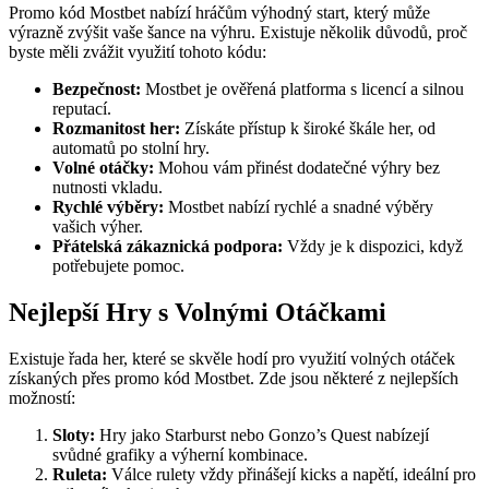
Promo kód Mostbet nabízí hráčům výhodný start, který může
výrazně zvýšit vaše šance na výhru. Existuje několik důvodů, proč
byste měli zvážit využití tohoto kódu:
Bezpečnost:
Mostbet je ověřená platforma s licencí a silnou
reputací.
Rozmanitost her:
Získáte přístup k široké škále her, od
automatů po stolní hry.
Volné otáčky:
Mohou vám přinést dodatečné výhry bez
nutnosti vkladu.
Rychlé výběry:
Mostbet nabízí rychlé a snadné výběry
vašich výher.
Přátelská zákaznická podpora:
Vždy je k dispozici, když
potřebujete pomoc.
Nejlepší Hry s Volnými Otáčkami
Existuje řada her, které se skvěle hodí pro využití volných otáček
získaných přes promo kód Mostbet. Zde jsou některé z nejlepších
možností:
Sloty:
Hry jako Starburst nebo Gonzo’s Quest nabízejí
svůdné grafiky a výherní kombinace.
Ruleta:
Válce rulety vždy přinášejí kicks a napětí, ideální pro