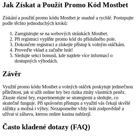
Jak Získat a Použít Promo Kód Mostbet
Získání a použití promo kódu Mostbet je snadné a rychlé. Postupujte
podle těchto jednoduchých kroků:
Zaregistrujte se na webových stránkách Mostbet.
Při registraci vyplňte promo kód do příslušného pole.
Dokončete registraci a získejte přístup k volným otáčkám.
Proveďte vklad a začněte hrát!
Sledujte sekci bonusů, kde najdete více informací o
dostupných výhodách.
Závěr
Využití promo kódu Mostbet a volných otáček poskytuje jedinečnou
příležitost, jak si užít online hry bez rizika ztráty vlastních peněz.
Zkuste různé hry, experimentujte se strategiemi a sledujte, co
skutečně funguje. Při správném přístupu a využití vás čekají skvělé
zážitky a možná i výhry. Nezapomeňte vždy hrát zodpovědně a
užívat si zábavu, kterou online kasina nabízejí.
Často kladené dotazy (FAQ)