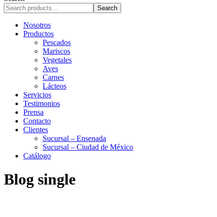
r
Search
c
h
Nosotros
Productos
Pescados
Mariscos
Vegetales
Aves
Carnes
Lácteos
Servicios
Testimonios
Prensa
Contacto
Clientes
Sucursal – Ensenada
Sucursal – Ciudad de México
Catálogo
Blog single