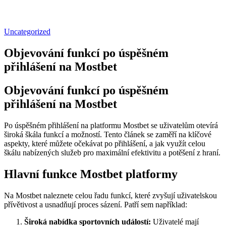
Uncategorized
Objevování funkcí po úspěšném
přihlášení na Mostbet
Objevování funkcí po úspěšném
přihlášení na Mostbet
Po úspěšném přihlášení na platformu Mostbet se uživatelům otevírá
široká škála funkcí a možností. Tento článek se zaměří na klíčové
aspekty, které můžete očekávat po přihlášení, a jak využít celou
škálu nabízených služeb pro maximální efektivitu a potěšení z hraní.
Hlavní funkce Mostbet platformy
Na Mostbet naleznete celou řadu funkcí, které zvyšují uživatelskou
přívětivost a usnadňují proces sázení. Patří sem například:
Široká nabídka sportovních událostí:
Uživatelé mají