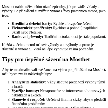
Mostbet nabízí uživatelům různé způsoby, jak provádět vklady a
výběry. Po přihlášení si můžete vybrat z řady platebních metod, jako
jsou:
Kreditní a debetní karty:
Rychlé a bezpečné řešení.
Elektornické peněženky:
Rychlost a pohodlí, například
Skrill nebo Neteller.
Bankovní převody:
Tradiční metoda, která je stále populární.
Každá z těchto metod má své výhody a nevýhody, a proto je
důležité si vybrat tu, která nejlépe vyhovuje vašim potřebám.
Tipy pro úspěšné sázení na Mostbet
Abyste maximalizovali své šance na výhru po přihlášení na Mostbet,
měli byste zvážit následující tipy:
Analyzujte statistiky:
Vždy sledujte předchozí výkony týmů
a hráčů.
Využijte bonusy:
Nezapomeňte se informovat o bonusových
nabídkách a akcích.
Stanovte si rozpočet:
Určete si limit na sázky, abyste předešli
finančním problémům.