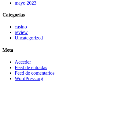
mayo 2023
Categorías
casino
review
Uncategorized
Meta
Acceder
Feed de entradas
Feed de comentarios
WordPress.org
DIRECCIÓN ENSENADA
Calle 10, #235, Col. El Sauzal
de Rodríguez, Ensenada B.C.
C.P. 22760
DIRECCIÓN CDMX
Sierra Santa Rosa Nº exterior 49, Reforma Social, Miguel Hidalgo CDMX
C.P. 11650