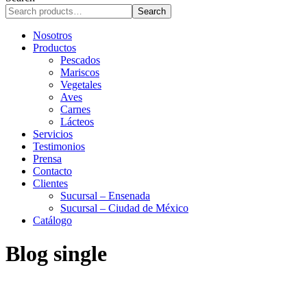
r
Search
c
h
Nosotros
Productos
Pescados
Mariscos
Vegetales
Aves
Carnes
Lácteos
Servicios
Testimonios
Prensa
Contacto
Clientes
Sucursal – Ensenada
Sucursal – Ciudad de México
Catálogo
Blog single