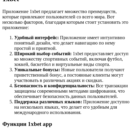
Приложение 1xbet предлагает множество преимуществ,
которые привлекают пользователей со всего мира. Вот
несколько факторов, благодаря которым стоит установить это
приложение:
Удобный интерфейс:
Приложение имеет интуитивно
понятный дизайн, что делает навигацию по нему
простой и приятной.
Широкий выбор событий:
1xbet предоставляет доступ
ко множеству спортивных событий, включая футбол,
хоккей, баскетбол и виртуальные виды спорта.
Уникальные бонусы:
Новые пользователи получают
приветственный бонус, а постоянные клиенты могут
участвовать в различных акциях и скидках.
Безопасность и конфиденциальность:
Все транзакции
защищены современными методами шифрования, что
обеспечивает безопасность данных пользователей.
Поддержка различных языков:
Приложение доступно
на нескольких языках, что делает его удобным для
международного использования.
Функции 1xbet app