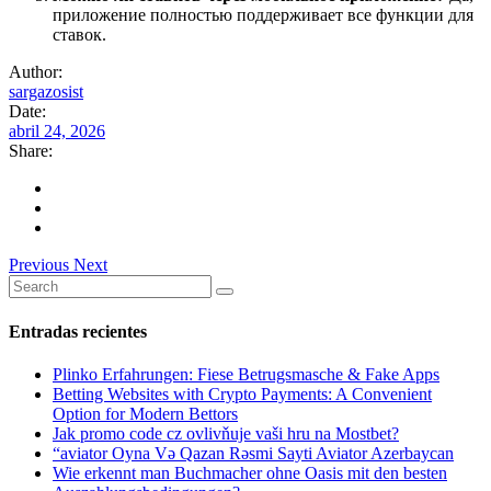
приложение полностью поддерживает все функции для
ставок.
Author:
sargazosist
Date:
abril 24, 2026
Share:
Previous
Next
Search
for:
Entradas recientes
Plinko Erfahrungen: Fiese Betrugsmasche & Fake Apps
Betting Websites with Crypto Payments: A Convenient
Option for Modern Bettors
Jak promo code cz ovlivňuje vaši hru na Mostbet?
“aviator Oyna Və Qazan Rəsmi Sayti Aviator Azerbaycan
Wie erkennt man Buchmacher ohne Oasis mit den besten