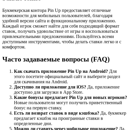
Букмекерская контора Pin Up предоставляет отличные
возможности для мобильных пользователей, благодаря
удобной версии сайта и функциональному приложению.
Каждый игрок сможет найти для себя подходящий формат
ставок, получать удовольствие от игры и воспользоваться
привлекательными предложениями. Пользуйтесь всеми
доступными инструментами, чтобы делать ставки легко и с
комфортом.
Часто задаваемые вопросы (FAQ)
Как скачать приложение Pin Up на Android?
Для
этого посетите официальный сайт и выберите раздел
для скачивания на Android.
Доступно ли приложение для iOS?
Да, приложение
доступно для загрузки в App Store.
Какие бонусы предлагает Pin Up для новых игроков?
Новые пользователи могут получить приветственный
бонус на первую ставку.
Есть ли возврат ставок в виде кэшбэка?
Да, букмекер
предлагает кэшбэк на проигранные ставки в
определенные дни.
Можно ли ставить через мобильное приложение?
Да,