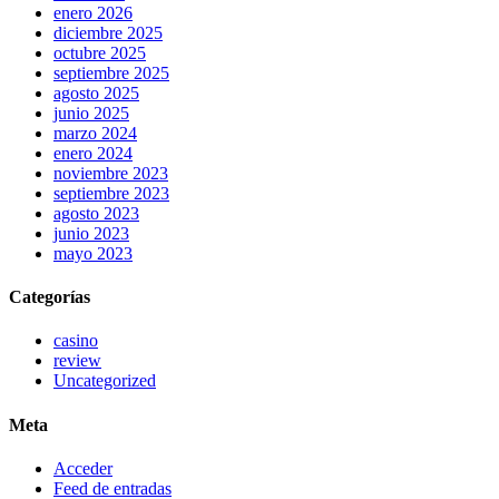
enero 2026
diciembre 2025
octubre 2025
septiembre 2025
agosto 2025
junio 2025
marzo 2024
enero 2024
noviembre 2023
septiembre 2023
agosto 2023
junio 2023
mayo 2023
Categorías
casino
review
Uncategorized
Meta
Acceder
Feed de entradas