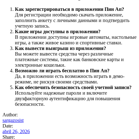
Как зарегистрироваться в приложении Пин Ап?
Для регистрации необходимо скачать приложение,
заполнить анкету с личными данными и подтвердить
учетную запись.
Какие игры доступны в приложении?
В приложении доступны игровые автоматы, настольные
игры, а также живое казино и спортивные ставки.
Как вывести выигрыш из приложения?
Вы можете вывести средства через различные
платежные системы, такие как банковские карты и
электронные кошельки.
Возможно ли играть бесплатно в Пин Ап?
Да, в приложении есть возможность играть в демо-
режиме, не рискуя своими средствами.
Как обеспечить безопасность своей учетной записи?
Используйте надежные пароли и включите
двухфакторную аутентификацию для повышения
безопасности.
Author:
sargazosist
Date:
abril 26, 2026
Share: