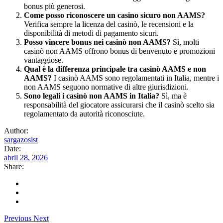
bonus più generosi.
Come posso riconoscere un casino sicuro non AAMS?
Verifica sempre la licenza del casinò, le recensioni e la
disponibilità di metodi di pagamento sicuri.
Posso vincere bonus nei casinò non AAMS?
Sì, molti
casinò non AAMS offrono bonus di benvenuto e promozioni
vantaggiose.
Qual è la differenza principale tra casinò AAMS e non
AAMS?
I casinò AAMS sono regolamentati in Italia, mentre i
non AAMS seguono normative di altre giurisdizioni.
Sono legali i casinò non AAMS in Italia?
Sì, ma è
responsabilità del giocatore assicurarsi che il casinò scelto sia
regolamentato da autorità riconosciute.
Author:
sargazosist
Date:
abril 28, 2026
Share:
Previous
Next