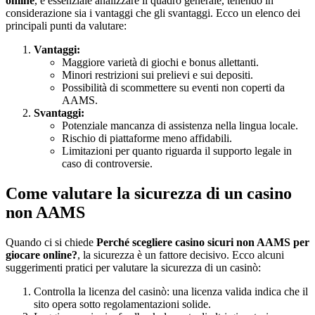
online
, è essenziale analizzare il quadro generale, tenendo in
considerazione sia i vantaggi che gli svantaggi. Ecco un elenco dei
principali punti da valutare:
Vantaggi:
Maggiore varietà di giochi e bonus allettanti.
Minori restrizioni sui prelievi e sui depositi.
Possibilità di scommettere su eventi non coperti da
AAMS.
Svantaggi:
Potenziale mancanza di assistenza nella lingua locale.
Rischio di piattaforme meno affidabili.
Limitazioni per quanto riguarda il supporto legale in
caso di controversie.
Come valutare la sicurezza di un casino
non AAMS
Quando ci si chiede
Perché scegliere casino sicuri non AAMS per
giocare online?
, la sicurezza è un fattore decisivo. Ecco alcuni
suggerimenti pratici per valutare la sicurezza di un casinò:
Controlla la licenza del casinò: una licenza valida indica che il
sito opera sotto regolamentazioni solide.