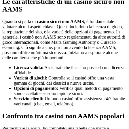
Le caratteristiche di un casino sicuro non
AAMS
Quando si parla di
casino sicuri non AAMS
, è fondamentale
valutare alcuni aspetti chiave. Questi includono la licenza di gioco,
la reputazione del sito, e la varietà delle opzioni di pagamento. In
generale, i casinò non AAMS sono regolamentati da altre autorità di
gioco internazionali, come Malta Gaming Authority o Curacao
eGaming. Ciò significa che, pur non avendo la licenza AAMS,
possono offrire un’ottima sicurezza. Iniziamo a esplorare alcune
delle caratteristiche più importanti:
Licenza valida:
Assicurati che il casinò possieda una licenza
affidabile.
Varietà di giochi:
Controlla se il casinò offre una vasta
gamma di giochi, dai classici a nuove uscite.
Opzioni di pagamento:
Verifica quali metodi di pagamento
sono accettati e se sono rapidi e sicuri.
Servizio clienti:
Un buon casinò offre assistenza 24/7 tramite
vari canali (chat, email, telefono).
Confronto tra casinò non AAMS popolari
Per facilitare la scelta, ho compilato una tabella che mette a