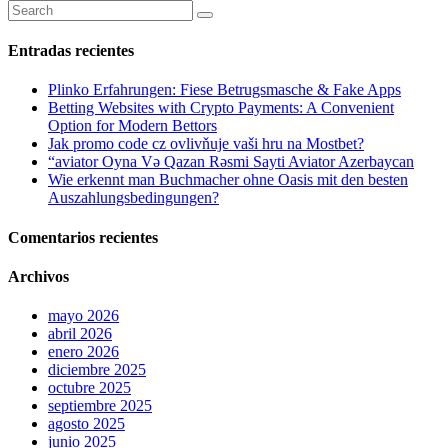
Search
for:
Entradas recientes
Plinko Erfahrungen: Fiese Betrugsmasche & Fake Apps
Betting Websites with Crypto Payments: A Convenient
Option for Modern Bettors
Jak promo code cz ovlivňuje vaši hru na Mostbet?
“aviator Oyna Və Qazan Rəsmi Sayti Aviator Azerbaycan
Wie erkennt man Buchmacher ohne Oasis mit den besten
Auszahlungsbedingungen?
Comentarios recientes
Archivos
mayo 2026
abril 2026
enero 2026
diciembre 2025
octubre 2025
septiembre 2025
agosto 2025
junio 2025