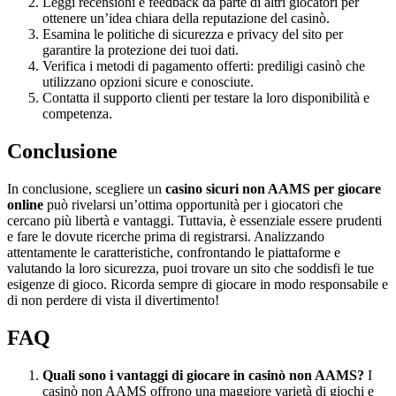
Leggi recensioni e feedback da parte di altri giocatori per
ottenere un’idea chiara della reputazione del casinò.
Esamina le politiche di sicurezza e privacy del sito per
garantire la protezione dei tuoi dati.
Verifica i metodi di pagamento offerti: prediligi casinò che
utilizzano opzioni sicure e conosciute.
Contatta il supporto clienti per testare la loro disponibilità e
competenza.
Conclusione
In conclusione, scegliere un
casino sicuri non AAMS per giocare
online
può rivelarsi un’ottima opportunità per i giocatori che
cercano più libertà e vantaggi. Tuttavia, è essenziale essere prudenti
e fare le dovute ricerche prima di registrarsi. Analizzando
attentamente le caratteristiche, confrontando le piattaforme e
valutando la loro sicurezza, puoi trovare un sito che soddisfi le tue
esigenze di gioco. Ricorda sempre di giocare in modo responsabile e
di non perdere di vista il divertimento!
FAQ
Quali sono i vantaggi di giocare in casinò non AAMS?
I
casinò non AAMS offrono una maggiore varietà di giochi e