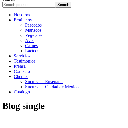
r
Search
c
h
Nosotros
Productos
Pescados
Mariscos
Vegetales
Aves
Carnes
Lácteos
Servicios
Testimonios
Prensa
Contacto
Clientes
Sucursal – Ensenada
Sucursal – Ciudad de México
Catálogo
Blog single