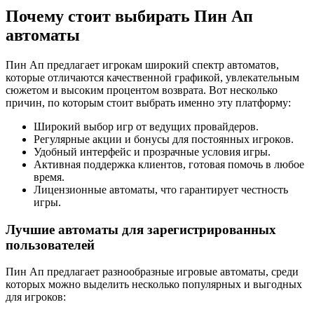
Почему стоит выбирать Пин Ап
автоматы
Пин Ап предлагает игрокам широкий спектр автоматов,
которые отличаются качественной графикой, увлекательным
сюжетом и высоким процентом возврата. Вот несколько
причин, по которым стоит выбрать именно эту платформу:
Широкий выбор игр от ведущих провайдеров.
Регулярные акции и бонусы для постоянных игроков.
Удобный интерфейс и прозрачные условия игры.
Активная поддержка клиентов, готовая помочь в любое
время.
Лицензионные автоматы, что гарантирует честность
игры.
Лучшие автоматы для зарегистрированных
пользователей
Пин Ап предлагает разнообразные игровые автоматы, среди
которых можно выделить несколько популярных и выгодных
для игроков: