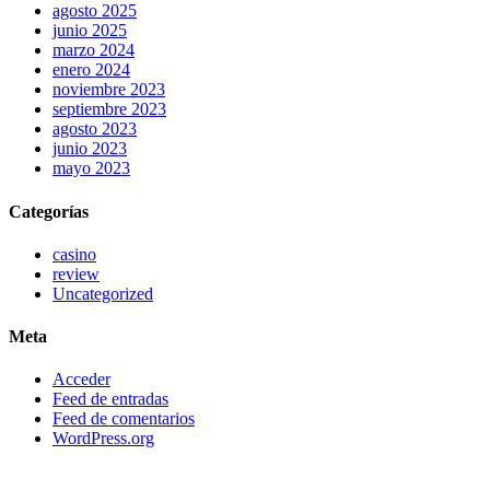
agosto 2025
junio 2025
marzo 2024
enero 2024
noviembre 2023
septiembre 2023
agosto 2023
junio 2023
mayo 2023
Categorías
casino
review
Uncategorized
Meta
Acceder
Feed de entradas
Feed de comentarios
WordPress.org
DIRECCIÓN ENSENADA