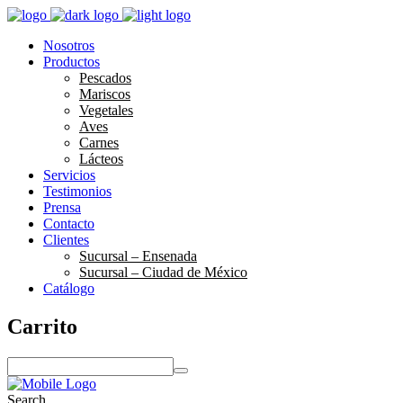
Nosotros
Productos
Pescados
Mariscos
Vegetales
Aves
Carnes
Lácteos
Servicios
Testimonios
Prensa
Contacto
Clientes
Sucursal – Ensenada
Sucursal – Ciudad de México
Catálogo
Carrito
S
e
a
Search