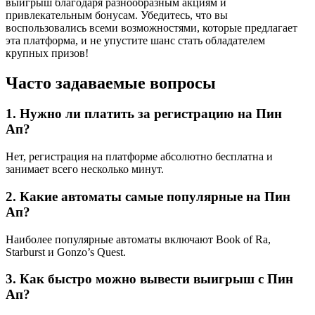
выигрыш благодаря разнообразным акциям и
привлекательным бонусам. Убедитесь, что вы
воспользовались всеми возможностями, которые предлагает
эта платформа, и не упустите шанс стать обладателем
крупных призов!
Часто задаваемые вопросы
1. Нужно ли платить за регистрацию на Пин
Ап?
Нет, регистрация на платформе абсолютно бесплатна и
занимает всего несколько минут.
2. Какие автоматы самые популярные на Пин
Ап?
Наиболее популярные автоматы включают Book of Ra,
Starburst и Gonzo’s Quest.
3. Как быстро можно вывести выигрыш с Пин
Ап?