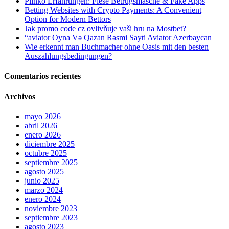
Plinko Erfahrungen: Fiese Betrugsmasche & Fake Apps
Betting Websites with Crypto Payments: A Convenient
Option for Modern Bettors
Jak promo code cz ovlivňuje vaši hru na Mostbet?
“aviator Oyna Və Qazan Rəsmi Sayti Aviator Azerbaycan
Wie erkennt man Buchmacher ohne Oasis mit den besten
Auszahlungsbedingungen?
Comentarios recientes
Archivos
mayo 2026
abril 2026
enero 2026
diciembre 2025
octubre 2025
septiembre 2025
agosto 2025
junio 2025
marzo 2024
enero 2024
noviembre 2023
septiembre 2023
agosto 2023