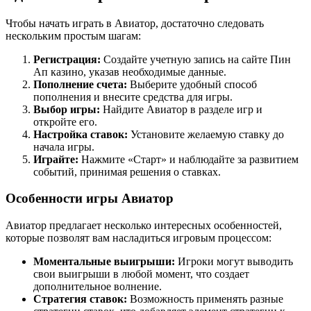
Чтобы начать играть в Авиатор, достаточно следовать
нескольким простым шагам:
Регистрация:
Создайте учетную запись на сайте Пин
Ап казино, указав необходимые данные.
Пополнение счета:
Выберите удобный способ
пополнения и внесите средства для игры.
Выбор игры:
Найдите Авиатор в разделе игр и
откройте его.
Настройка ставок:
Установите желаемую ставку до
начала игры.
Играйте:
Нажмите «Старт» и наблюдайте за развитием
событий, принимая решения о ставках.
Особенности игры Авиатор
Авиатор предлагает несколько интересных особенностей,
которые позволят вам насладиться игровым процессом:
Моментальные выигрыши:
Игроки могут выводить
свои выигрыши в любой момент, что создает
дополнительное волнение.
Стратегия ставок:
Возможность применять разные