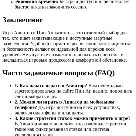
Экономия времени:
Быстрый доступ к игре позволяет
быстро начать и закончить сессию.
Заключение
Игра Авиатор в Пин Ап казино — это отличный выбор для
тех, кто ищет захватывающие и доступные азартные
развлечения. Удобный формат игры, высокие коэффициенты
и безопасность делают её идеальной для игроков всех
уровней. Не упустите возможность испытать свои силы и
насладиться игровым процессом в комфортной обстановке.
Часто задаваемые вопросы (FAQ)
1. Как начать играть в Авиатор?
Вам необходимо
зарегистрироваться на сайте Пин Ап казино, пополнить
счет и выбрать игру.
2. Можно ли играть в Авиатор на мобильном
телефоне?
Да, игра доступна на всех устройствах,
включая смартфоны и планшеты.
3. Какие стратегии ставок можно применить в игре?
В Авиатор можно использовать различные стратегии,
такие как фиксированная ставка или система
увеличения ставок.