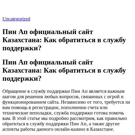
Uncategorized
Пин Ап официальный сайт
Казахстана: Как обратиться в службу
поддержки?
Пин Ап официальный сайт
Казахстана: Как обратиться в службу
поддержки?
Обращение в службу поддержки Пин Ап является важным
шагом для решения любых вопросов, связанных с игрой и
функционированием сайта. Независимо от того, требуется ли
вам помощь в регистрации, пополнении счета или
технические неполадки, служба поддержки готова помочь
вам. В этой статье мы подробно рассмотрим, как правильно
обратиться в службу поддержки Пин Ап, а также другие
аспекты работы данного онлайн-казино в Казахстане.