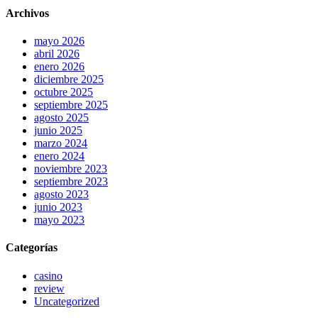
Archivos
mayo 2026
abril 2026
enero 2026
diciembre 2025
octubre 2025
septiembre 2025
agosto 2025
junio 2025
marzo 2024
enero 2024
noviembre 2023
septiembre 2023
agosto 2023
junio 2023
mayo 2023
Categorías
casino
review
Uncategorized