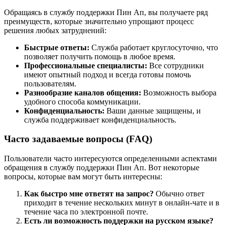
Обращаясь в службу поддержки Пин Ап, вы получаете ряд
преимуществ, которые значительно упрощают процесс
решения любых затруднений:
Быстрые ответы:
Служба работает круглосуточно, что
позволяет получить помощь в любое время.
Профессиональные специалисты:
Все сотрудники
имеют опытный подход и всегда готовы помочь
пользователям.
Разнообразие каналов общения:
Возможность выбора
удобного способа коммуникации.
Конфиденциальность:
Ваши данные защищены, и
служба поддерживает конфиденциальность.
Часто задаваемые вопросы (FAQ)
Пользователи часто интересуются определенными аспектами
обращения в службу поддержки Пин Ап. Вот некоторые
вопросы, которые вам могут быть интересны:
Как быстро мне ответят на запрос?
Обычно ответ
приходит в течение нескольких минут в онлайн-чате и в
течение часа по электронной почте.
Есть ли возможность поддержки на русском языке?