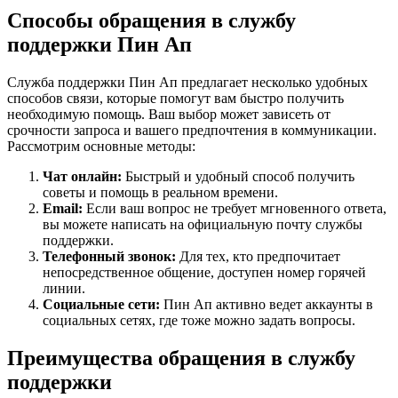
Способы обращения в службу
поддержки Пин Ап
Служба поддержки Пин Ап предлагает несколько удобных
способов связи, которые помогут вам быстро получить
необходимую помощь. Ваш выбор может зависеть от
срочности запроса и вашего предпочтения в коммуникации.
Рассмотрим основные методы:
Чат онлайн:
Быстрый и удобный способ получить
советы и помощь в реальном времени.
Email:
Если ваш вопрос не требует мгновенного ответа,
вы можете написать на официальную почту службы
поддержки.
Телефонный звонок:
Для тех, кто предпочитает
непосредственное общение, доступен номер горячей
линии.
Социальные сети:
Пин Ап активно ведет аккаунты в
социальных сетях, где тоже можно задать вопросы.
Преимущества обращения в службу
поддержки