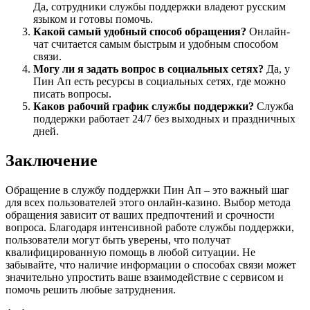
Да, сотрудники службы поддержки владеют русским
языком и готовы помочь.
Какой самый удобный способ обращения?
Онлайн-
чат считается самым быстрым и удобным способом
связи.
Могу ли я задать вопрос в социальных сетях?
Да, у
Пин Ап есть ресурсы в социальных сетях, где можно
писать вопросы.
Каков рабочий график службы поддержки?
Служба
поддержки работает 24/7 без выходных и праздничных
дней.
Заключение
Обращение в службу поддержки Пин Ап – это важный шаг
для всех пользователей этого онлайн-казино. Выбор метода
обращения зависит от ваших предпочтений и срочности
вопроса. Благодаря интенсивной работе службы поддержки,
пользователи могут быть уверены, что получат
квалифицированную помощь в любой ситуации. Не
забывайте, что наличие информации о способах связи может
значительно упростить ваше взаимодействие с сервисом и
помочь решить любые затруднения.