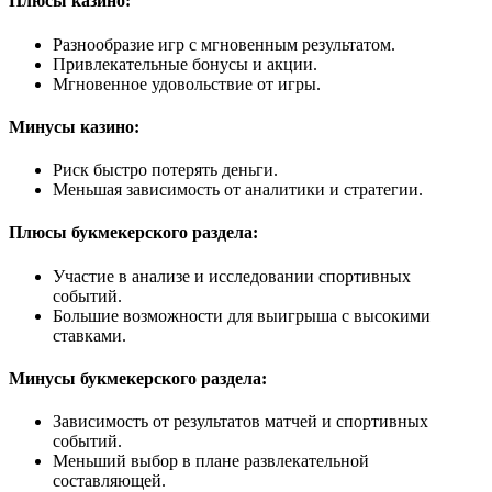
Плюсы казино:
Разнообразие игр с мгновенным результатом.
Привлекательные бонусы и акции.
Мгновенное удовольствие от игры.
Минусы казино:
Риск быстро потерять деньги.
Меньшая зависимость от аналитики и стратегии.
Плюсы букмекерского раздела:
Участие в анализе и исследовании спортивных
событий.
Большие возможности для выигрыша с высокими
ставками.
Минусы букмекерского раздела:
Зависимость от результатов матчей и спортивных
событий.
Меньший выбор в плане развлекательной
составляющей.