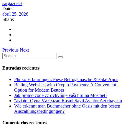
sargazosist
Date:
abril 25, 2026
Share:
Previous
Next
Search
for:
Entradas recientes
Plinko Erfahrungen: Fiese Betrugsmasche & Fake Apps
Betting Websites with Crypto Payments: A Convenient
Option for Modern Bettors
Jak promo code cz ovlivňuje vaši hru na Mostbet?
“aviator Oyna Və Qazan Rəsmi Sayti Aviator Azerbaycan
Wie erkennt man Buchmacher ohne Oasis mit den besten
Auszahlungsbedingungen?
Comentarios recientes