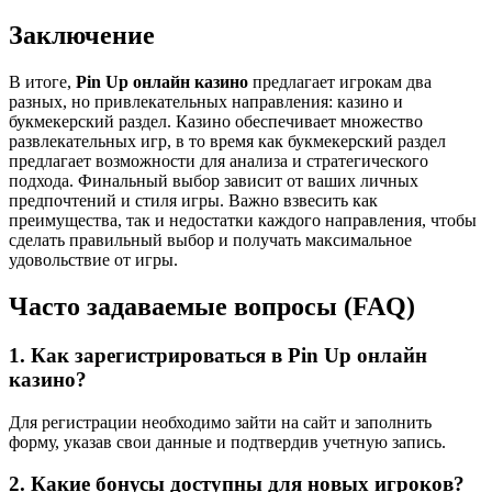
Заключение
В итоге,
Pin Up онлайн казино
предлагает игрокам два
разных, но привлекательных направления: казино и
букмекерский раздел. Казино обеспечивает множество
развлекательных игр, в то время как букмекерский раздел
предлагает возможности для анализа и стратегического
подхода. Финальный выбор зависит от ваших личных
предпочтений и стиля игры. Важно взвесить как
преимущества, так и недостатки каждого направления, чтобы
сделать правильный выбор и получать максимальное
удовольствие от игры.
Часто задаваемые вопросы (FAQ)
1. Как зарегистрироваться в Pin Up онлайн
казино?
Для регистрации необходимо зайти на сайт и заполнить
форму, указав свои данные и подтвердив учетную запись.
2. Какие бонусы доступны для новых игроков?