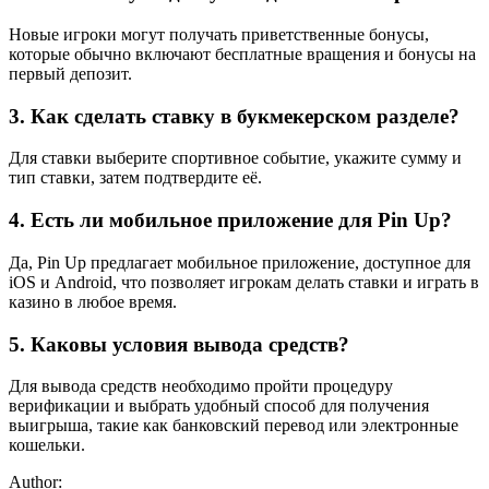
Новые игроки могут получать приветственные бонусы,
которые обычно включают бесплатные вращения и бонусы на
первый депозит.
3. Как сделать ставку в букмекерском разделе?
Для ставки выберите спортивное событие, укажите сумму и
тип ставки, затем подтвердите её.
4. Есть ли мобильное приложение для Pin Up?
Да, Pin Up предлагает мобильное приложение, доступное для
iOS и Android, что позволяет игрокам делать ставки и играть в
казино в любое время.
5. Каковы условия вывода средств?
Для вывода средств необходимо пройти процедуру
верификации и выбрать удобный способ для получения
выигрыша, такие как банковский перевод или электронные
кошельки.
Author: