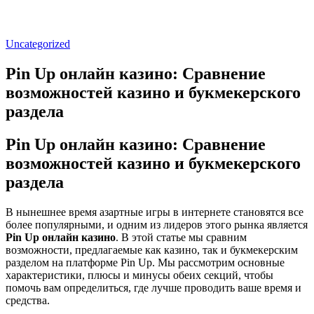
Uncategorized
Pin Up онлайн казино: Сравнение
возможностей казино и букмекерского
раздела
Pin Up онлайн казино: Сравнение
возможностей казино и букмекерского
раздела
В нынешнее время азартные игры в интернете становятся все
более популярными, и одним из лидеров этого рынка является
Pin Up онлайн казино
. В этой статье мы сравним
возможности, предлагаемые как казино, так и букмекерским
разделом на платформе Pin Up. Мы рассмотрим основные
характеристики, плюсы и минусы обеих секций, чтобы
помочь вам определиться, где лучше проводить ваше время и
средства.