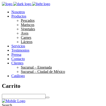
Nosotros
Productos
Pescados
Mariscos
Vegetales
Aves
Carnes
Lácteos
Servicios
Testimonios
Prensa
Contacto
Clientes
Sucursal – Ensenada
Sucursal – Ciudad de México
Catálogo
Carrito
S
e
a
Search