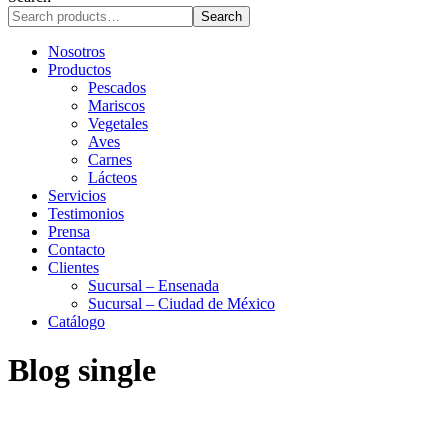
r
Search
c
h
Nosotros
Productos
Pescados
Mariscos
Vegetales
Aves
Carnes
Lácteos
Servicios
Testimonios
Prensa
Contacto
Clientes
Sucursal – Ensenada
Sucursal – Ciudad de México
Catálogo
Blog single