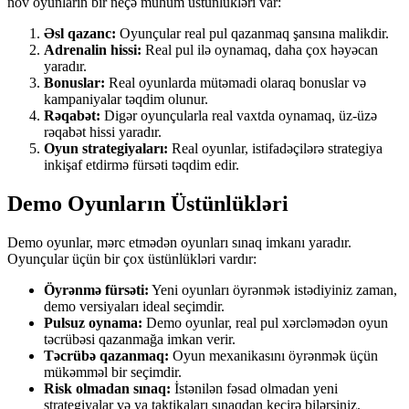
növ oyunların bir neçə mühüm üstünlükləri var:
Əsl qazanc:
Oyunçular real pul qazanmaq şansına malikdir.
Adrenalin hissi:
Real pul ilə oynamaq, daha çox həyəcan
yaradır.
Bonuslar:
Real oyunlarda mütəmadi olaraq bonuslar və
kampaniyalar təqdim olunur.
Rəqabət:
Digər oyunçularla real vaxtda oynamaq, üz-üzə
rəqabət hissi yaradır.
Oyun strategiyaları:
Real oyunlar, istifadəçilərə strategiya
inkişaf etdirmə fürsəti təqdim edir.
Demo Oyunların Üstünlükləri
Demo oyunlar, mərc etmədən oyunları sınaq imkanı yaradır.
Oyunçular üçün bir çox üstünlükləri vardır:
Öyrənmə fürsəti:
Yeni oyunları öyrənmək istədiyiniz zaman,
demo versiyaları ideal seçimdir.
Pulsuz oynama:
Demo oyunlar, real pul xərcləmədən oyun
təcrübəsi qazanmağa imkan verir.
Təcrübə qazanmaq:
Oyun mexanikasını öyrənmək üçün
mükəmməl bir seçimdir.
Risk olmadan sınaq:
İstənilən fəsad olmadan yeni
strategiyalar və ya taktikaları sınaqdan keçirə bilərsiniz.