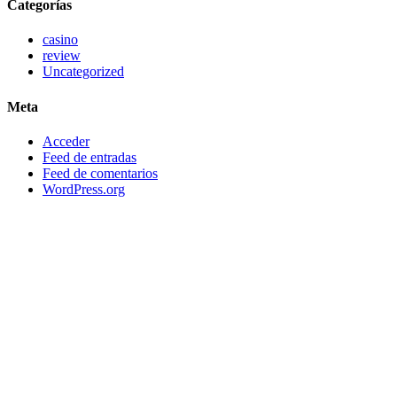
Categorías
casino
review
Uncategorized
Meta
Acceder
Feed de entradas
Feed de comentarios
WordPress.org
DIRECCIÓN ENSENADA
Calle 10, #235, Col. El Sauzal
de Rodríguez, Ensenada B.C.
C.P. 22760
DIRECCIÓN CDMX
Sierra Santa Rosa Nº exterior 49, Reforma Social, Miguel Hidalgo CDMX
C.P. 11650
CONTACTO
+646 175 8504