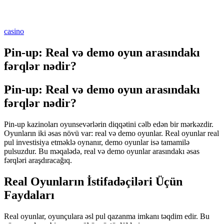
casino
Pin-up: Real və demo oyun arasındakı
fərqlər nədir?
Pin-up: Real və demo oyun arasındakı
fərqlər nədir?
Pin-up kazinoları oyunsevərlərin diqqətini cəlb edən bir mərkəzdir.
Oyunların iki əsas növü var: real və demo oyunlar. Real oyunlar real
pul investisiya etməklə oynanır, demo oyunlar isə tamamilə
pulsuzdur. Bu məqalədə, real və demo oyunlar arasındakı əsas
fərqləri araşdıracağıq.
Real Oyunların İstifadəçiləri Üçün
Faydaları
Real oyunlar, oyunçulara əsl pul qazanma imkanı təqdim edir. Bu