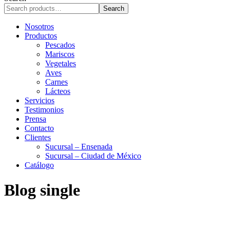
r
Search
c
h
Nosotros
Productos
Pescados
Mariscos
Vegetales
Aves
Carnes
Lácteos
Servicios
Testimonios
Prensa
Contacto
Clientes
Sucursal – Ensenada
Sucursal – Ciudad de México
Catálogo
Blog single