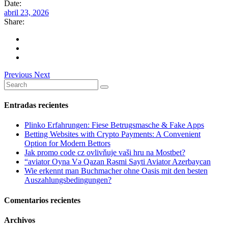
Date:
abril 23, 2026
Share:
Previous
Next
Search
for:
Entradas recientes
Plinko Erfahrungen: Fiese Betrugsmasche & Fake Apps
Betting Websites with Crypto Payments: A Convenient
Option for Modern Bettors
Jak promo code cz ovlivňuje vaši hru na Mostbet?
“aviator Oyna Və Qazan Rəsmi Sayti Aviator Azerbaycan
Wie erkennt man Buchmacher ohne Oasis mit den besten
Auszahlungsbedingungen?
Comentarios recientes
Archivos