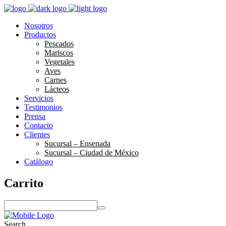
Nosotros
Productos
Pescados
Mariscos
Vegetales
Aves
Carnes
Lácteos
Servicios
Testimonios
Prensa
Contacto
Clientes
Sucursal – Ensenada
Sucursal – Ciudad de México
Catálogo
Carrito
S
e
a
Search