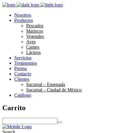
Nosotros
Productos
Pescados
Mariscos
Vegetales
Aves
Carnes
Lácteos
Servicios
Testimonios
Prensa
Contacto
Clientes
Sucursal – Ensenada
Sucursal – Ciudad de México
Catálogo
Carrito
S
e
a
Search