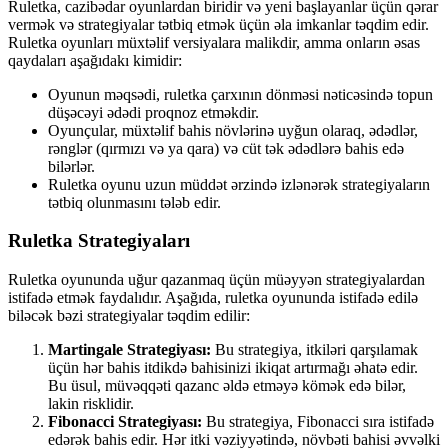
Ruletka, cazibədar oyunlardan biridir və yeni başlayanlar üçün qərar
vermək və strategiyalar tətbiq etmək üçün əla imkanlar təqdim edir.
Ruletka oyunları müxtəlif versiyalara malikdir, amma onların əsas
qaydaları aşağıdakı kimidir:
Oyunun məqsədi, ruletka çarxının dönməsi nəticəsində topun
düşəcəyi ədədi proqnoz etməkdir.
Oyunçular, müxtəlif bahis növlərinə uyğun olaraq, ədədlər,
rənglər (qırmızı və ya qara) və cüt tək ədədlərə bahis edə
bilərlər.
Ruletka oyunu uzun müddət ərzində izlənərək strategiyaların
tətbiq olunmasını tələb edir.
Ruletka Strategiyaları
Ruletka oyununda uğur qazanmaq üçün müəyyən strategiyalardan
istifadə etmək faydalıdır. Aşağıda, ruletka oyununda istifadə edilə
biləcək bəzi strategiyalar təqdim edilir:
Martingale Strategiyası:
Bu strategiya, itkiləri qarşılamak
üçün hər bahis itdikdə bahisinizi ikiqat artırmağı əhatə edir.
Bu üsul, müvəqqəti qazanc əldə etməyə kömək edə bilər,
lakin risklidir.
Fibonacci Strategiyası:
Bu strategiya, Fibonacci sıra istifadə
edərək bahis edir. Hər itki vəziyyətində, növbəti bahisi əvvəlki