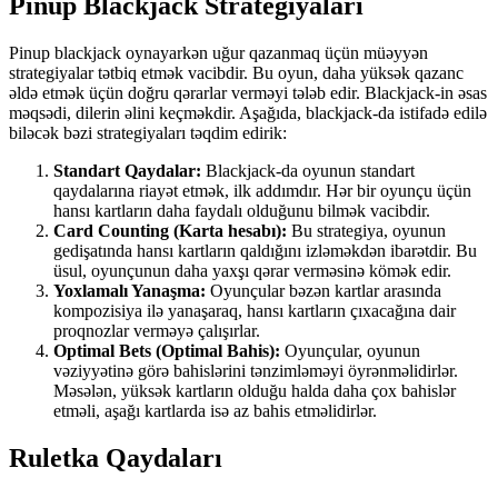
Pinup Blackjack Strategiyaları
Pinup blackjack oynayarkən uğur qazanmaq üçün müəyyən
strategiyalar tətbiq etmək vacibdir. Bu oyun, daha yüksək qazanc
əldə etmək üçün doğru qərarlar verməyi tələb edir. Blackjack-in əsas
məqsədi, dilerin əlini keçməkdir. Aşağıda, blackjack-da istifadə edilə
biləcək bəzi strategiyaları təqdim edirik:
Standart Qaydalar:
Blackjack-da oyunun standart
qaydalarına riayət etmək, ilk addımdır. Hər bir oyunçu üçün
hansı kartların daha faydalı olduğunu bilmək vacibdir.
Card Counting (Karta hesabı):
Bu strategiya, oyunun
gedişatında hansı kartların qaldığını izləməkdən ibarətdir. Bu
üsul, oyunçunun daha yaxşı qərar verməsinə kömək edir.
Yoxlamalı Yanaşma:
Oyunçular bəzən kartlar arasında
kompozisiya ilə yanaşaraq, hansı kartların çıxacağına dair
proqnozlar verməyə çalışırlar.
Optimal Bets (Optimal Bahis):
Oyunçular, oyunun
vəziyyətinə görə bahislərini tənzimləməyi öyrənməlidirlər.
Məsələn, yüksək kartların olduğu halda daha çox bahislər
etməli, aşağı kartlarda isə az bahis etməlidirlər.
Ruletka Qaydaları