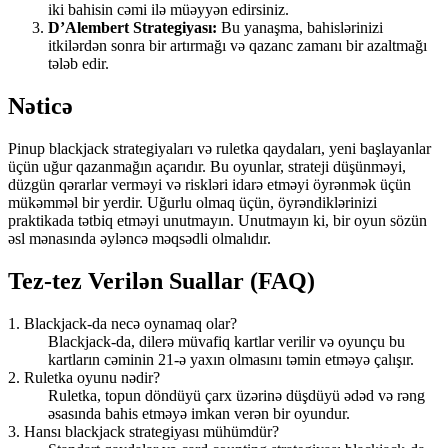
iki bahisin cəmi ilə müəyyən edirsiniz.
D’Alembert Strategiyası:
Bu yanaşma, bahislərinizi
itkilərdən sonra bir artırmağı və qazanc zamanı bir azaltmağı
tələb edir.
Nəticə
Pinup blackjack strategiyaları və ruletka qaydaları, yeni başlayanlar
üçün uğur qazanmağın açarıdır. Bu oyunlar, strateji düşünməyi,
düzgün qərarlar verməyi və riskləri idarə etməyi öyrənmək üçün
mükəmməl bir yerdir. Uğurlu olmaq üçün, öyrəndiklərinizi
praktikada tətbiq etməyi unutmayın. Unutmayın ki, bir oyun sözün
əsl mənasında əyləncə məqsədli olmalıdır.
Tez-tez Verilən Suallar (FAQ)
1. Blackjack-da necə oynamaq olar?
Blackjack-da, dilerə müvafiq kartlar verilir və oyunçu bu
kartların cəminin 21-ə yaxın olmasını təmin etməyə çalışır.
2. Ruletka oyunu nədir?
Ruletka, topun döndüyü çarx üzərinə düşdüyü ədəd və rəng
əsasında bahis etməyə imkan verən bir oyundur.
3. Hansı blackjack strategiyası mühümdür?