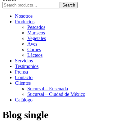
r
Search
c
h
Nosotros
Productos
Pescados
Mariscos
Vegetales
Aves
Carnes
Lácteos
Servicios
Testimonios
Prensa
Contacto
Clientes
Sucursal – Ensenada
Sucursal – Ciudad de México
Catálogo
Blog single