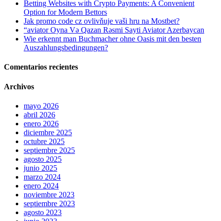
Betting Websites with Crypto Payments: A Convenient
Option for Modern Bettors
Jak promo code cz ovlivňuje vaši hru na Mostbet?
“aviator Oyna Və Qazan Rəsmi Sayti Aviator Azerbaycan
Wie erkennt man Buchmacher ohne Oasis mit den besten
Auszahlungsbedingungen?
Comentarios recientes
Archivos
mayo 2026
abril 2026
enero 2026
diciembre 2025
octubre 2025
septiembre 2025
agosto 2025
junio 2025
marzo 2024
enero 2024
noviembre 2023
septiembre 2023
agosto 2023