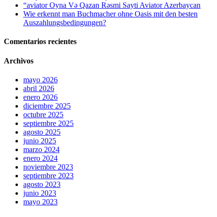
“aviator Oyna Və Qazan Rəsmi Sayti Aviator Azerbaycan
Wie erkennt man Buchmacher ohne Oasis mit den besten
Auszahlungsbedingungen?
Comentarios recientes
Archivos
mayo 2026
abril 2026
enero 2026
diciembre 2025
octubre 2025
septiembre 2025
agosto 2025
junio 2025
marzo 2024
enero 2024
noviembre 2023
septiembre 2023
agosto 2023
junio 2023
mayo 2023