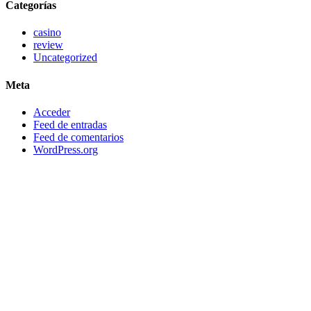
Categorías
casino
review
Uncategorized
Meta
Acceder
Feed de entradas
Feed de comentarios
WordPress.org
DIRECCIÓN ENSENADA
Calle 10, #235, Col. El Sauzal
de Rodríguez, Ensenada B.C.
C.P. 22760
DIRECCIÓN CDMX
Sierra Santa Rosa Nº exterior 49, Reforma Social, Miguel Hidalgo CDMX
C.P. 11650
CONTACTO
+646 175 8504