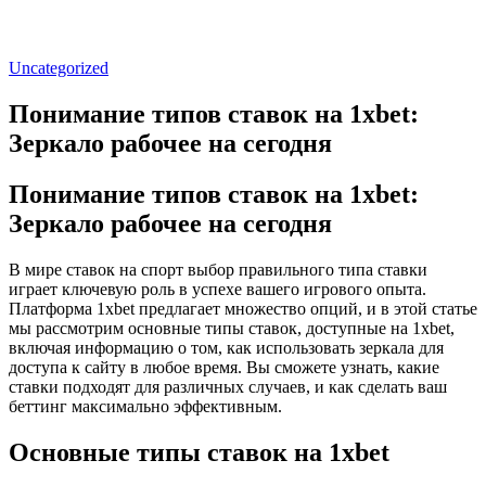
Uncategorized
Понимание типов ставок на 1xbet:
Зеркало рабочее на сегодня
Понимание типов ставок на 1xbet:
Зеркало рабочее на сегодня
В мире ставок на спорт выбор правильного типа ставки
играет ключевую роль в успехе вашего игрового опыта.
Платформа 1xbet предлагает множество опций, и в этой статье
мы рассмотрим основные типы ставок, доступные на 1xbet,
включая информацию о том, как использовать зеркала для
доступа к сайту в любое время. Вы сможете узнать, какие
ставки подходят для различных случаев, и как сделать ваш
беттинг максимально эффективным.
Основные типы ставок на 1xbet