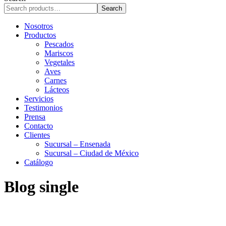
r
Search
c
h
Nosotros
Productos
Pescados
Mariscos
Vegetales
Aves
Carnes
Lácteos
Servicios
Testimonios
Prensa
Contacto
Clientes
Sucursal – Ensenada
Sucursal – Ciudad de México
Catálogo
Blog single