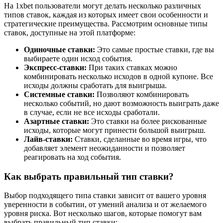
На 1xbet пользователи могут делать несколько различных
типов ставок, каждая из которых имеет свои особенности и
стратегические преимущества. Рассмотрим основные типы
ставок, доступные на этой платформе:
Одиночные ставки:
Это самые простые ставки, где вы
выбираете один исход события.
Экспресс-ставки:
При таких ставках можно
комбинировать несколько исходов в одной купоне. Все
исходы должны сработать для выигрыша.
Системные ставки:
Позволяют комбинировать
несколько событий, но дают возможность выиграть даже
в случае, если не все исходы сработали.
Азартные ставки:
Это ставки на более рискованные
исходы, которые могут принести большой выигрыш.
Лайв-ставки:
Ставки, сделанные во время игры, что
добавляет элемент неожиданности и позволяет
реагировать на ход события.
Как выбрать правильный тип ставки?
Выбор подходящего типа ставки зависит от вашего уровня
уверенности в событии, от умений анализа и от желаемого
уровня риска. Вот несколько шагов, которые помогут вам
выбрать правильный тип ставки: