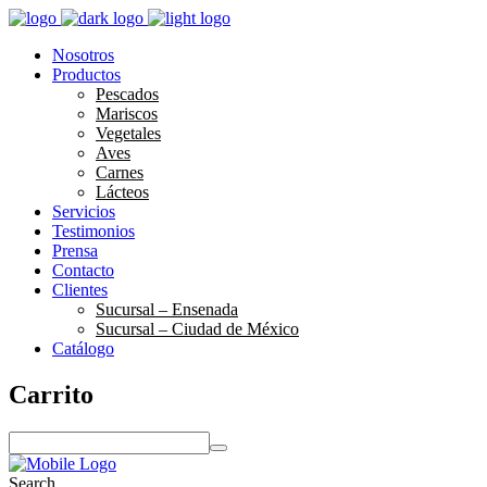
Nosotros
Productos
Pescados
Mariscos
Vegetales
Aves
Carnes
Lácteos
Servicios
Testimonios
Prensa
Contacto
Clientes
Sucursal – Ensenada
Sucursal – Ciudad de México
Catálogo
Carrito
S
e
a
Search