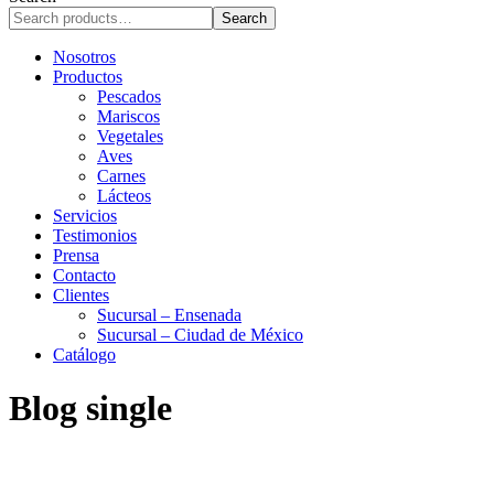
r
Search
c
h
Nosotros
Productos
Pescados
Mariscos
Vegetales
Aves
Carnes
Lácteos
Servicios
Testimonios
Prensa
Contacto
Clientes
Sucursal – Ensenada
Sucursal – Ciudad de México
Catálogo
Blog single