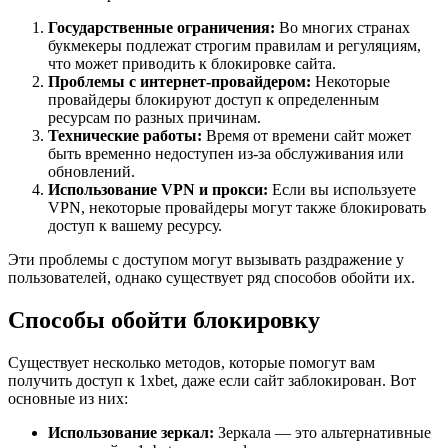
Государственные ограничения:
Во многих странах
букмекеры подлежат строгим правилам и регуляциям,
что может приводить к блокировке сайта.
Проблемы с интернет-провайдером:
Некоторые
провайдеры блокируют доступ к определенным
ресурсам по разных причинам.
Технические работы:
Время от времени сайт может
быть временно недоступен из-за обслуживания или
обновлений.
Использование VPN и прокси:
Если вы используете
VPN, некоторые провайдеры могут также блокировать
доступ к вашему ресурсу.
Эти проблемы с доступом могут вызывать раздражение у
пользователей, однако существует ряд способов обойти их.
Способы обойти блокировку
Существует несколько методов, которые помогут вам
получить доступ к 1xbet, даже если сайт заблокирован. Вот
основные из них:
Использование зеркал:
Зеркала — это альтернативные