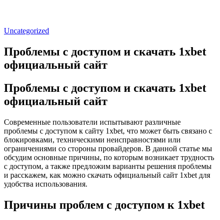
Uncategorized
Проблемы с доступом и скачать 1xbet
официальный сайт
Проблемы с доступом и скачать 1xbet
официальный сайт
Современные пользователи испытывают различные
проблемы с доступом к сайту 1xbet, что может быть связано с
блокировками, техническими неисправностями или
ограничениями со стороны провайдеров. В данной статье мы
обсудим основные причины, по которым возникает трудность
с доступом, а также предложим варианты решения проблемы
и расскажем, как можно скачать официальный сайт 1xbet для
удобства использования.
Причины проблем с доступом к 1xbet