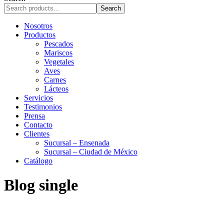
r
Search
c
h
Nosotros
Productos
Pescados
Mariscos
Vegetales
Aves
Carnes
Lácteos
Servicios
Testimonios
Prensa
Contacto
Clientes
Sucursal – Ensenada
Sucursal – Ciudad de México
Catálogo
Blog single