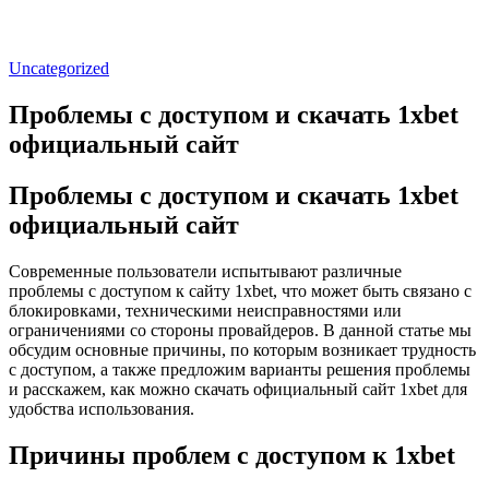
Uncategorized
Проблемы с доступом и скачать 1xbet
официальный сайт
Проблемы с доступом и скачать 1xbet
официальный сайт
Современные пользователи испытывают различные
проблемы с доступом к сайту 1xbet, что может быть связано с
блокировками, техническими неисправностями или
ограничениями со стороны провайдеров. В данной статье мы
обсудим основные причины, по которым возникает трудность
с доступом, а также предложим варианты решения проблемы
и расскажем, как можно скачать официальный сайт 1xbet для
удобства использования.
Причины проблем с доступом к 1xbet