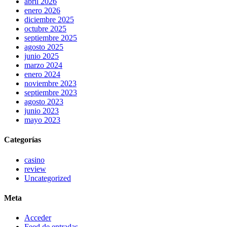
abril 2026
enero 2026
diciembre 2025
octubre 2025
septiembre 2025
agosto 2025
junio 2025
marzo 2024
enero 2024
noviembre 2023
septiembre 2023
agosto 2023
junio 2023
mayo 2023
Categorías
casino
review
Uncategorized
Meta
Acceder
Feed de entradas