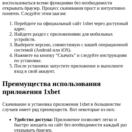
воспользоваться всеми функциями без необходимости
открывать браузер. Процесс скачивания прост и интуитивно
понятен. Следуйте этим шагам:
Перейдите на официальный сайт 1xbet через доступный
адрес.
Найдите раздел с приложениями для мобильных
устройств.
Выберите версию, совместимую с вашей операционной
системой (Android или iOS).
Нажмите на кнопку “Скачать” и следуйте инструкциям
по установке.
После установки запустите приложение и выполните
вход в свой аккаунт.
Преимущества использования
приложения 1xbet
Скачивание и установка приложения 1xbet в большинстве
случаев имеет ряд преимуществ. Вот некоторые из них:
Удобство доступа:
Приложение позволяет легко и
быстро заходить на сайт без необходимости каждый раз
открывать браузер.