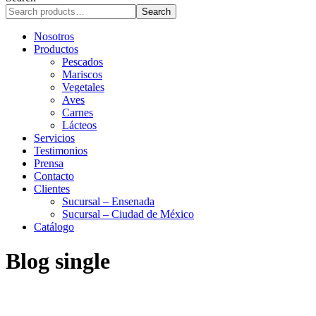
r
Search
c
h
Nosotros
Productos
Pescados
Mariscos
Vegetales
Aves
Carnes
Lácteos
Servicios
Testimonios
Prensa
Contacto
Clientes
Sucursal – Ensenada
Sucursal – Ciudad de México
Catálogo
Blog single