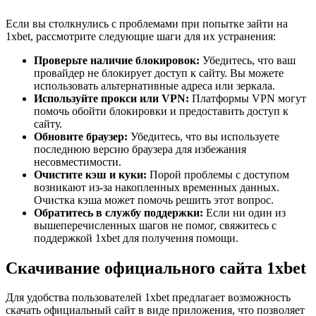
Если вы столкнулись с проблемами при попытке зайти на
1xbet, рассмотрите следующие шаги для их устранения:
Проверьте наличие блокировок:
Убедитесь, что ваш
провайдер не блокирует доступ к сайту. Вы можете
использовать альтернативные адреса или зеркала.
Используйте прокси или VPN:
Платформы VPN могут
помочь обойти блокировки и предоставить доступ к
сайту.
Обновите браузер:
Убедитесь, что вы используете
последнюю версию браузера для избежания
несовместимости.
Очистите кэш и куки:
Порой проблемы с доступом
возникают из-за накопленных временных данных.
Очистка кэша может помочь решить этот вопрос.
Обратитесь в службу поддержки:
Если ни один из
вышеперечисленных шагов не помог, свяжитесь с
поддержкой 1xbet для получения помощи.
Скачивание официального сайта 1xbet
Для удобства пользователей 1xbet предлагает возможность
скачать официальный сайт в виде приложения, что позволяет