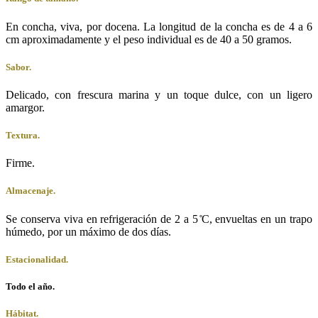
En concha, viva, por docena. La longitud de la concha es de 4 a 6
cm aproximadamente y el peso individual es de 40 a 50 gramos.
Sabor.
Delicado, con frescura marina y un toque dulce, con un ligero
amargor.
Textura.
Firme.
Almacenaje.
Se conserva viva en refrigeración de 2 a 5 ̊C, envueltas en un trapo
húmedo, por un máximo de dos días.
Estacionalidad.
Todo el año.
Hábitat.