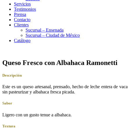
Servicios
Testimonios
Prensa
Contacto
Clientes
Sucursal – Ensenada
Sucursal – Ciudad de México
Catálogo
Queso Fresco con Albahaca Ramonetti
Descripción
Este es un queso artesanal, prensado, hecho de leche entera de vaca
sin pasteurizar y albahaca fresca picada.
Sabor
Ligero con un gusto tenue a albahaca.
Textura