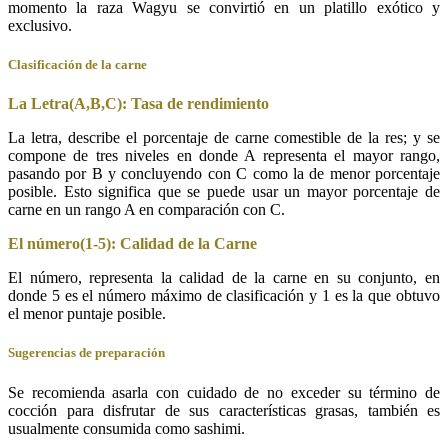
momento la raza Wagyu se convirtió en un platillo exótico y
exclusivo.
Clasificación de la carne
La Letra(A,B,C): Tasa de rendimiento
La letra, describe el porcentaje de carne comestible de la res; y se
compone de tres niveles en donde A representa el mayor rango,
pasando por B y concluyendo con C como la de menor porcentaje
posible. Esto significa que se puede usar un mayor porcentaje de
carne en un rango A en comparación con C
.
El número(1-5): Calidad de la Carne
El número, representa la calidad de la carne en su conjunto, en
donde 5 es el número máximo de clasificación y 1 es la que obtuvo
el menor puntaje posible.
Sugerencias de preparación
Se recomienda asarla con cuidado de no exceder su término de
cocción para disfrutar de sus características grasas, también es
usualmente consumida como sashimi.