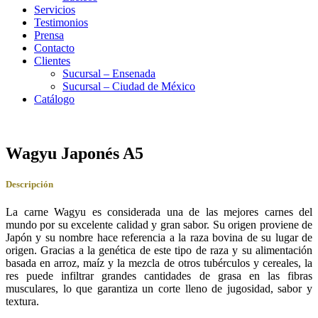
Servicios
Testimonios
Prensa
Contacto
Clientes
Sucursal – Ensenada
Sucursal – Ciudad de México
Catálogo
Wagyu Japonés A5
Descripción
La carne Wagyu es considerada una de las mejores carnes del
mundo por su excelente calidad y gran sabor. Su origen proviene de
Japón y su nombre hace referencia a la raza bovina de su lugar de
origen. Gracias a la genética de este tipo de raza y su alimentación
basada en arroz, maíz y la mezcla de otros tubérculos y cereales, la
res puede infiltrar grandes cantidades de grasa en las fibras
musculares, lo que garantiza un corte lleno de jugosidad, sabor y
textura.