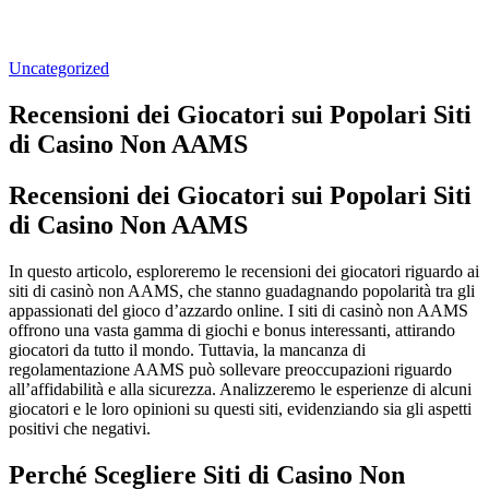
Uncategorized
Recensioni dei Giocatori sui Popolari Siti
di Casino Non AAMS
Recensioni dei Giocatori sui Popolari Siti
di Casino Non AAMS
In questo articolo, esploreremo le recensioni dei giocatori riguardo ai
siti di casinò non AAMS, che stanno guadagnando popolarità tra gli
appassionati del gioco d’azzardo online. I siti di casinò non AAMS
offrono una vasta gamma di giochi e bonus interessanti, attirando
giocatori da tutto il mondo. Tuttavia, la mancanza di
regolamentazione AAMS può sollevare preoccupazioni riguardo
all’affidabilità e alla sicurezza. Analizzeremo le esperienze di alcuni
giocatori e le loro opinioni su questi siti, evidenziando sia gli aspetti
positivi che negativi.
Perché Scegliere Siti di Casino Non