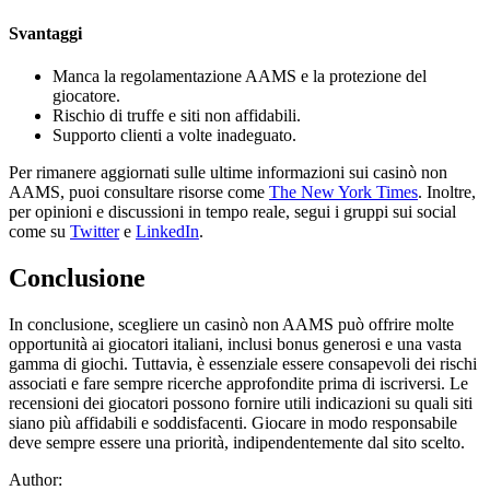
Svantaggi
Manca la regolamentazione AAMS e la protezione del
giocatore.
Rischio di truffe e siti non affidabili.
Supporto clienti a volte inadeguato.
Per rimanere aggiornati sulle ultime informazioni sui casinò non
AAMS, puoi consultare risorse come
The New York Times
. Inoltre,
per opinioni e discussioni in tempo reale, segui i gruppi sui social
come su
Twitter
e
LinkedIn
.
Conclusione
In conclusione, scegliere un casinò non AAMS può offrire molte
opportunità ai giocatori italiani, inclusi bonus generosi e una vasta
gamma di giochi. Tuttavia, è essenziale essere consapevoli dei rischi
associati e fare sempre ricerche approfondite prima di iscriversi. Le
recensioni dei giocatori possono fornire utili indicazioni su quali siti
siano più affidabili e soddisfacenti. Giocare in modo responsabile
deve sempre essere una priorità, indipendentemente dal sito scelto.
Author: