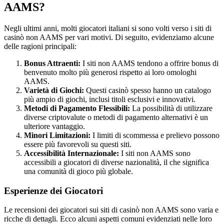
AAMS?
Negli ultimi anni, molti giocatori italiani si sono volti verso i siti di
casinò non AAMS per vari motivi. Di seguito, evidenziamo alcune
delle ragioni principali:
Bonus Attraenti:
I siti non AAMS tendono a offrire bonus di
benvenuto molto più generosi rispetto ai loro omologhi
AAMS.
Varietà di Giochi:
Questi casinò spesso hanno un catalogo
più ampio di giochi, inclusi titoli esclusivi e innovativi.
Metodi di Pagamento Flessibili:
La possibilità di utilizzare
diverse criptovalute o metodi di pagamento alternativi è un
ulteriore vantaggio.
Minori Limitazioni:
I limiti di scommessa e prelievo possono
essere più favorevoli su questi siti.
Accessibilità Internazionale:
I siti non AAMS sono
accessibili a giocatori di diverse nazionalità, il che significa
una comunità di gioco più globale.
Esperienze dei Giocatori
Le recensioni dei giocatori sui siti di casinò non AAMS sono varia e
ricche di dettagli. Ecco alcuni aspetti comuni evidenziati nelle loro