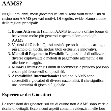
AAMS?
Negli ultimi anni, molti giocatori italiani si sono volti verso i siti di
casinò non AAMS per vari motivi. Di seguito, evidenziamo alcune
delle ragioni principali:
Bonus Attraenti:
I siti non AAMS tendono a offrire bonus di
benvenuto molto più generosi rispetto ai loro omologhi
AAMS.
Varietà di Giochi:
Questi casinò spesso hanno un catalogo
più ampio di giochi, inclusi titoli esclusivi e innovativi.
Metodi di Pagamento Flessibili:
La possibilità di utilizzare
diverse criptovalute o metodi di pagamento alternativi è un
ulteriore vantaggio.
Minori Limitazioni:
I limiti di scommessa e prelievo possono
essere più favorevoli su questi siti.
Accessibilità Internazionale:
I siti non AAMS sono
accessibili a giocatori di diverse nazionalità, il che significa
una comunità di gioco più globale.
Esperienze dei Giocatori
Le recensioni dei giocatori sui siti di casinò non AAMS sono varia e
ricche di dettagli. Ecco alcuni aspetti comuni evidenziati nelle loro