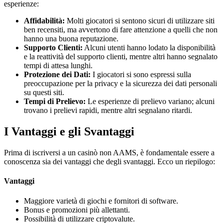
esperienze:
Affidabilità:
Molti giocatori si sentono sicuri di utilizzare siti
ben recensiti, ma avvertono di fare attenzione a quelli che non
hanno una buona reputazione.
Supporto Clienti:
Alcuni utenti hanno lodato la disponibilità
e la reattività del supporto clienti, mentre altri hanno segnalato
tempi di attesa lunghi.
Protezione dei Dati:
I giocatori si sono espressi sulla
preoccupazione per la privacy e la sicurezza dei dati personali
su questi siti.
Tempi di Prelievo:
Le esperienze di prelievo variano; alcuni
trovano i prelievi rapidi, mentre altri segnalano ritardi.
I Vantaggi e gli Svantaggi
Prima di iscriversi a un casinò non AAMS, è fondamentale essere a
conoscenza sia dei vantaggi che degli svantaggi. Ecco un riepilogo:
Vantaggi
Maggiore varietà di giochi e fornitori di software.
Bonus e promozioni più allettanti.
Possibilità di utilizzare criptovalute.