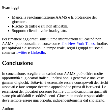
Svantaggi
Manca la regolamentazione AAMS e la protezione del
giocatore.
Rischio di truffe e siti non affidabili.
Supporto clienti a volte inadeguato.
Per rimanere aggiornati sulle ultime informazioni sui casinò non
AAMS, puoi consultare risorse come
The New York Times
. Inoltre,
per opinioni e discussioni in tempo reale, segui i gruppi sui social
come su
Twitter
e
LinkedIn
.
Conclusione
In conclusione, scegliere un casinò non AAMS può offrire molte
opportunità ai giocatori italiani, inclusi bonus generosi e una vasta
gamma di giochi. Tuttavia, è essenziale essere consapevoli dei rischi
associati e fare sempre ricerche approfondite prima di iscriversi. Le
recensioni dei giocatori possono fornire utili indicazioni su quali siti
siano più affidabili e soddisfacenti. Giocare in modo responsabile
deve sempre essere una priorità, indipendentemente dal sito scelto.
Author: