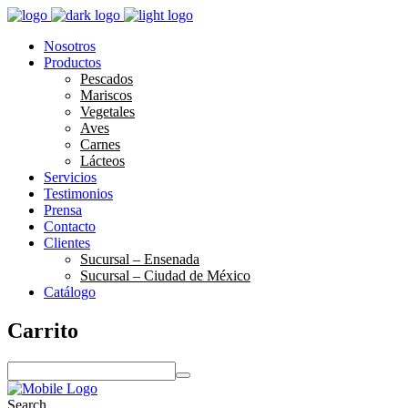
Nosotros
Productos
Pescados
Mariscos
Vegetales
Aves
Carnes
Lácteos
Servicios
Testimonios
Prensa
Contacto
Clientes
Sucursal – Ensenada
Sucursal – Ciudad de México
Catálogo
Carrito
S
e
a
Search