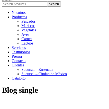
r
Search
c
h
Nosotros
Productos
Pescados
Mariscos
Vegetales
Aves
Carnes
Lácteos
Servicios
Testimonios
Prensa
Contacto
Clientes
Sucursal – Ensenada
Sucursal – Ciudad de México
Catálogo
Blog single