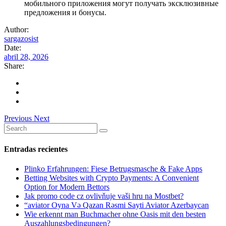
мобильного приложения могут получать эксклюзивные
предложения и бонусы.
Author:
sargazosist
Date:
abril 28, 2026
Share:
Previous
Next
Search
for:
Entradas recientes
Plinko Erfahrungen: Fiese Betrugsmasche & Fake Apps
Betting Websites with Crypto Payments: A Convenient
Option for Modern Bettors
Jak promo code cz ovlivňuje vaši hru na Mostbet?
“aviator Oyna Və Qazan Rəsmi Sayti Aviator Azerbaycan
Wie erkennt man Buchmacher ohne Oasis mit den besten
Auszahlungsbedingungen?