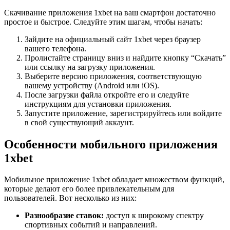
Скачивание приложения 1xbet на ваш смартфон достаточно
простое и быстрое. Следуйте этим шагам, чтобы начать:
Зайдите на официальный сайт 1xbet через браузер
вашего телефона.
Пролистайте страницу вниз и найдите кнопку “Скачать”
или ссылку на загрузку приложения.
Выберите версию приложения, соответствующую
вашему устройству (Android или iOS).
После загрузки файла откройте его и следуйте
инструкциям для установки приложения.
Запустите приложение, зарегистрируйтесь или войдите
в свой существующий аккаунт.
Особенности мобильного приложения
1xbet
Мобильное приложение 1xbet обладает множеством функций,
которые делают его более привлекательным для
пользователей. Вот несколько из них:
Разнообразие ставок:
доступ к широкому спектру
спортивных событий и направлений.