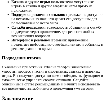
Казино и другие игры:
пользователи могут также
играть в казино и другие азартные игры прямо из
приложения.
Поддержка различных языков:
приложение доступно
на нескольких языках, что делает его доступным для
пользователей со всего мира.
Служба поддержки:
возможность обращения в службу
поддержки через приложение, для решения любых
возникающих вопросов.
Интерфейс в реальном времени:
приложение
предлагает информацию о коэффициентах и событиях в
режиме реального времени.
Подведение итогов
Скачивание приложения 1xbet на телефон значительно
упростит процесс участия в спортивных ставках и азартных
играх. Вы получите доступ ко всем необходимым функциям и
сможете легко управлять своими ставками. Следуйте
описанным в статье рекомендациям и начните использовать
все преимущества мобильного приложения уже сегодня.
Заключение