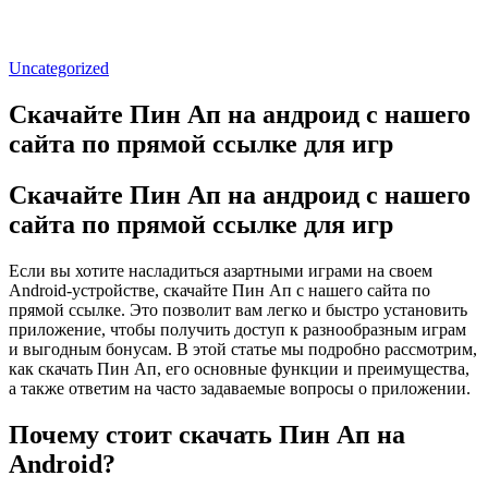
Uncategorized
Скачайте Пин Ап на андроид с нашего
сайта по прямой ссылке для игр
Скачайте Пин Ап на андроид с нашего
сайта по прямой ссылке для игр
Если вы хотите насладиться азартными играми на своем
Android-устройстве, скачайте Пин Ап с нашего сайта по
прямой ссылке. Это позволит вам легко и быстро установить
приложение, чтобы получить доступ к разнообразным играм
и выгодным бонусам. В этой статье мы подробно рассмотрим,
как скачать Пин Ап, его основные функции и преимущества,
а также ответим на часто задаваемые вопросы о приложении.
Почему стоит скачать Пин Ап на
Android?