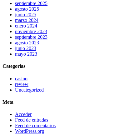
septiembre 2025
agosto 2025
junio 2025
marzo 2024
enero 2024
noviembre 2023
septiembre 2023
agosto 2023
junio 2023
mayo 2023
Categorías
casino
review
Uncategorized
Meta
Acceder
Feed de entradas
Feed de comentarios
WordPress.org