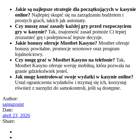
Jakie są najlepsze strategie dla początkujących w kasynie
online?
Najlepiej skupić się na zarządzaniu budżetem i
prostych grach, takich jak automaty.
Czy muszę znać zasady każdej gry przed rozpoczęciem
gry w kasynie?
Tak, znajomość zasad pomoże Ci lepiej
zrozumieć grę i podejmować lepsze decyzje.
Jakie bonusy oferuje Mostbet Kasyno?
Mostbet oferuje
bonusy powitalne, promocje sezonowe oraz program
lojalnościowy.
Czy mogę grać w Mostbet Kasyno na telefonie?
Tak,
Mostbet Kasyno oferuje wersję mobilną, która pozwala na
granie gdziekolwiek jesteś.
Jak mogę kontrolować swoje wydatki w kasynie online?
Ustal ograniczenia wydatków i trzymaj się ich, korzystaj
również z narzędzi do samokontroli, jeśli są dostępne.
Author:
sargazosist
Date:
abril 23, 2026
Share: