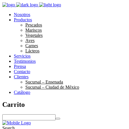
Nosotros
Productos
Pescados
Mariscos
Vegetales
Aves
Carnes
Lácteos
Servicios
Testimonios
Prensa
Contacto
Clientes
Sucursal – Ensenada
Sucursal – Ciudad de México
Catálogo
Carrito
S
e
a
Search