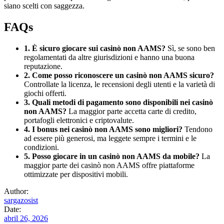
siano scelti con saggezza.
FAQs
1. È sicuro giocare sui casinò non AAMS?
Sì, se sono ben
regolamentati da altre giurisdizioni e hanno una buona
reputazione.
2. Come posso riconoscere un casinò non AAMS sicuro?
Controllate la licenza, le recensioni degli utenti e la varietà di
giochi offerti.
3. Quali metodi di pagamento sono disponibili nei casinò
non AAMS?
La maggior parte accetta carte di credito,
portafogli elettronici e criptovalute.
4. I bonus nei casinò non AAMS sono migliori?
Tendono
ad essere più generosi, ma leggete sempre i termini e le
condizioni.
5. Posso giocare in un casinò non AAMS da mobile?
La
maggior parte dei casinò non AAMS offre piattaforme
ottimizzate per dispositivi mobili.
Author:
sargazosist
Date:
abril 26, 2026