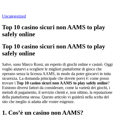
Uncategorized
Top 10 casino sicuri non AAMS to play
safely online
Top 10 casino sicuri non AAMS to play
safely online
Salve, sono Marco Rossi, un esperto di giochi online e casinò. Oggi
voglio aiutarvi a scegliere le migliori piattaforme di gioco che
operano senza la licenza AAMS, in modo da poter giocarvi in tutta
sicurezza. La domanda principale che dovete porvi è: come posso
trovare i
Top 10 casino sicuri non AAMS to play safely online
?
Esistono diversi fattori da considerare, come la varietà dei giochi, i
metodi di pagamento, il servizio clienti e, non ultimo, la reputazione
della piattaforma stessa. Questo articolo vi guiderà nella scelta del
sito che meglio si adatta alle vostre esigenze.
1. Cos’è un casino non AAMS?