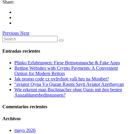
Share:
Previous
Next
Search
for:
Entradas recientes
Plinko Erfahrungen: Fiese Betrugsmasche & Fake Apps
Betting Websites with Crypto Payments: A Convenient
Option for Modern Bettors
Jak promo code cz ovlivňuje vaši hru na Mostbet?
“aviator Oyna Və Qazan Rəsmi Sayti Aviator Azerbaycan
Wie erkennt man Buchmacher ohne Oasis mit den besten
Auszahlungsbedingungen?
Comentarios recientes
Archivos
mayo 2026