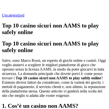
Uncategorized
Top 10 casino sicuri non AAMS to play
safely online
Top 10 casino sicuri non AAMS to play
safely online
Salve, sono Marco Rossi, un esperto di giochi online e casinò. Oggi
voglio aiutarvi a scegliere le migliori piattaforme di gioco che
operano senza la licenza AAMS, in modo da poter giocarvi in tutta
sicurezza. La domanda principale che dovete porvi è: come posso
trovare i
Top 10 casino sicuri non AAMS to play safely online
?
Esistono diversi fattori da considerare, come la varietà dei giochi, i
metodi di pagamento, il servizio clienti e, non ultimo, la reputazione
della piattaforma stessa. Questo articolo vi guiderà nella scelta del
sito che meglio si adatta alle vostre esigenze.
1. Cos’è un casino non AAMS?