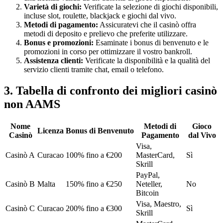
Varietà di giochi:
Verificate la selezione di giochi disponibili,
incluse slot, roulette, blackjack e giochi dal vivo.
Metodi di pagamento:
Assicuratevi che il casinò offra
metodi di deposito e prelievo che preferite utilizzare.
Bonus e promozioni:
Esaminate i bonus di benvenuto e le
promozioni in corso per ottimizzare il vostro bankroll.
Assistenza clienti:
Verificate la disponibilità e la qualità del
servizio clienti tramite chat, email o telefono.
3. Tabella di confronto dei migliori casinò
non AAMS
Nome
Metodi di
Gioco
Licenza
Bonus di Benvenuto
Casinò
Pagamento
dal Vivo
Visa,
Casinò A
Curacao
100% fino a €200
MasterCard,
Sì
Skrill
PayPal,
Casinò B
Malta
150% fino a €250
Neteller,
No
Bitcoin
Visa, Maestro,
Casinò C
Curacao
200% fino a €300
Sì
Skrill