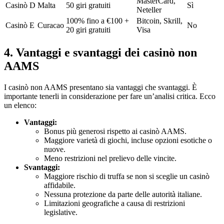
MasterCard,
Casinò D
Malta
50 giri gratuiti
Sì
Neteller
100% fino a €100 +
Bitcoin, Skrill,
Casinò E
Curacao
No
20 giri gratuiti
Visa
4. Vantaggi e svantaggi dei casinò non
AAMS
I casinò non AAMS presentano sia vantaggi che svantaggi. È
importante tenerli in considerazione per fare un’analisi critica. Ecco
un elenco:
Vantaggi:
Bonus più generosi rispetto ai casinò AAMS.
Maggiore varietà di giochi, incluse opzioni esotiche o
nuove.
Meno restrizioni nel prelievo delle vincite.
Svantaggi:
Maggiore rischio di truffa se non si sceglie un casinò
affidabile.
Nessuna protezione da parte delle autorità italiane.
Limitazioni geografiche a causa di restrizioni
legislative.