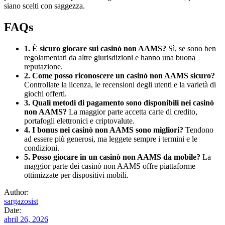
siano scelti con saggezza.
FAQs
1. È sicuro giocare sui casinò non AAMS?
Sì, se sono ben
regolamentati da altre giurisdizioni e hanno una buona
reputazione.
2. Come posso riconoscere un casinò non AAMS sicuro?
Controllate la licenza, le recensioni degli utenti e la varietà di
giochi offerti.
3. Quali metodi di pagamento sono disponibili nei casinò
non AAMS?
La maggior parte accetta carte di credito,
portafogli elettronici e criptovalute.
4. I bonus nei casinò non AAMS sono migliori?
Tendono
ad essere più generosi, ma leggete sempre i termini e le
condizioni.
5. Posso giocare in un casinò non AAMS da mobile?
La
maggior parte dei casinò non AAMS offre piattaforme
ottimizzate per dispositivi mobili.
Author:
sargazosist
Date:
abril 26, 2026