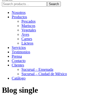
r
Search
c
h
Nosotros
Productos
Pescados
Mariscos
Vegetales
Aves
Carnes
Lácteos
Servicios
Testimonios
Prensa
Contacto
Clientes
Sucursal – Ensenada
Sucursal – Ciudad de México
Catálogo
Blog single