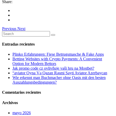
Share:
Previous
Next
Search
for:
Entradas recientes
Plinko Erfahrungen: Fiese Betrugsmasche & Fake Apps
Betting Websites with Crypto Payments: A Convenient
Option for Modern Bettors
Jak promo code cz ovlivňuje vaši hru na Mostbet?
“aviator Oyna Və Qazan Rəsmi Sayti Aviator Azerbaycan
Wie erkennt man Buchmacher ohne Oasis mit den besten
Auszahlungsbedingungen?
Comentarios recientes
Archivos
mayo 2026