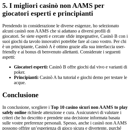
5. I migliori casinò non AAMS per
giocatori esperti e principianti
Prendendo in considerazione le diverse esigenze, ho selezionato
alcuni casinò non AAMS che si adattano a diversi profili di
giocatori. Se siete esperti e cercate sfide impegnative, Casinò B con i
suoi giochi da tavolo innovativi potrebbe fare al caso vostro. Per chi
è un principiante, Casinò A è ottimo grazie alla sua interfaccia user-
friendly e ai bonus di benvenuto allettanti. Considerate i seguenti
aspetti:
Giocatori esperti:
Casinò B offre giochi dal vivo e varianti di
poker.
Principianti:
Casinò A ha tutorial e giochi demo per testare le
acque.
Conclusione
In conclusione, scegliere i
Top 10 casino sicuri non AAMS to play
safely online
richiede attenzione e cura. Assicuratevi di valutare i
criteri che ho descritto e prendete una decisione informata basata
sulle vostre preferenze personali. Spesso, anche i casinò non AAMS
possono offrire un’esperienza di gioco sicura e divertente, purché