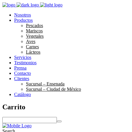
Nosotros
Productos
Pescados
Mariscos
Vegetales
Aves
Carnes
Lácteos
Servicios
Testimonios
Prensa
Contacto
Clientes
Sucursal – Ensenada
Sucursal – Ciudad de México
Catálogo
Carrito
S
e
a
Search