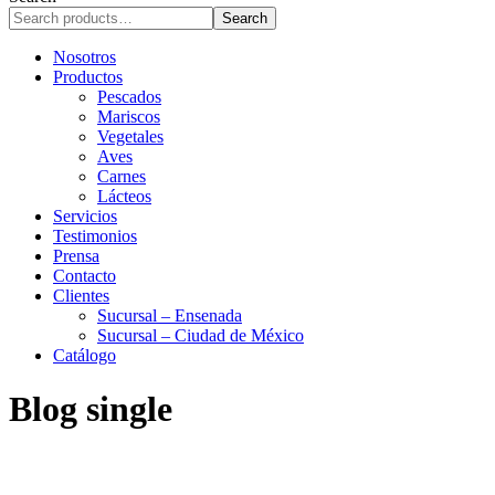
r
Search
c
h
Nosotros
Productos
Pescados
Mariscos
Vegetales
Aves
Carnes
Lácteos
Servicios
Testimonios
Prensa
Contacto
Clientes
Sucursal – Ensenada
Sucursal – Ciudad de México
Catálogo
Blog single