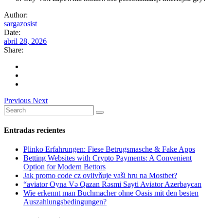
Author:
sargazosist
Date:
abril 28, 2026
Share:
Previous
Next
Search
for:
Entradas recientes
Plinko Erfahrungen: Fiese Betrugsmasche & Fake Apps
Betting Websites with Crypto Payments: A Convenient
Option for Modern Bettors
Jak promo code cz ovlivňuje vaši hru na Mostbet?
“aviator Oyna Və Qazan Rəsmi Sayti Aviator Azerbaycan
Wie erkennt man Buchmacher ohne Oasis mit den besten
Auszahlungsbedingungen?