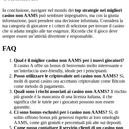
In conclusione, navigare nel mondo dei
top strategie nei migliori
casino non AAMS
può sembrare impegnativo, ma con la giusta
informazione, puoi prendere una decisione informata. Considera la
tua categoria di giocatore e i criteri di selezione per trovare il casino
che si adatta meglio alle tue esigenze. Ricorda che il gioco deve
sempre essere un’attività divertente e responsabile.
FAQ
Qual è il miglior casino non AAMS per i nuovi giocatori?
Il casino A offre un bonus di benvenuto molto interessante e
un’interfaccia user-friendly, ideale per i principianti.
Posso utilizzare le criptovalute nei casino non AAMS?
Sì,
molti di questi casino ora accettano criptovalute come Bitcoin
come metodo di pagamento.
Quali sono i rischi associati ai casino non AAMS?
Il rischio
più grande è la mancanza di una licenza italiana, il che
significa che le tutele per i giocatori possono non essere
garantite.
Ci sono bonus esclusivi per i casino non AAMS?
Sì, di
solito offrono bonus più generosi rispetto ai loro omologhi
AAMS, come giri gratuiti e percentuali più alte sui depositi.
Come posso contattare il servizio clienti di un casino non