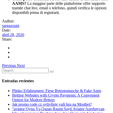
AAMS?
La maggior parte delle piattaforme offre supporto
tramite chat live, email o telefono, quindi verifica le opzioni
disponibili prima di registrarti.
Author:
sargazosist
Date:
abril 28, 2026
Share:
Previous
Next
Search
for:
Entradas recientes
Plinko Erfahrungen: Fiese Betrugsmasche & Fake Apps
Betting Websites with Crypto Payments: A Convenient
Option for Modern Bettors
Jak promo code cz ovlivňuje vaši hru na Mostbet?
“aviator Oyna Və Qazan Rəsmi Sayti Aviator Azerbaycan