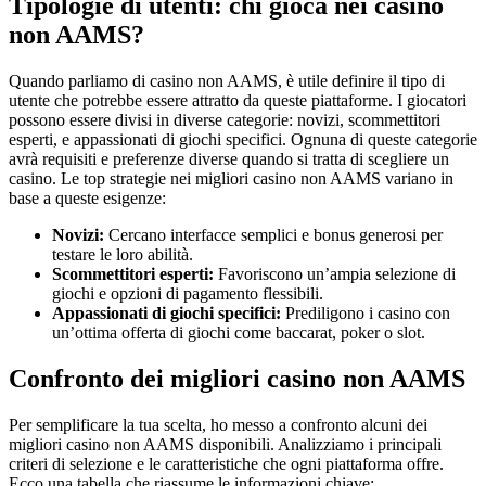
Tipologie di utenti: chi gioca nei casino
non AAMS?
Quando parliamo di casino non AAMS, è utile definire il tipo di
utente che potrebbe essere attratto da queste piattaforme. I giocatori
possono essere divisi in diverse categorie: novizi, scommettitori
esperti, e appassionati di giochi specifici. Ognuna di queste categorie
avrà requisiti e preferenze diverse quando si tratta di scegliere un
casino. Le top strategie nei migliori casino non AAMS variano in
base a queste esigenze:
Novizi:
Cercano interfacce semplici e bonus generosi per
testare le loro abilità.
Scommettitori esperti:
Favoriscono un’ampia selezione di
giochi e opzioni di pagamento flessibili.
Appassionati di giochi specifici:
Prediligono i casino con
un’ottima offerta di giochi come baccarat, poker o slot.
Confronto dei migliori casino non AAMS
Per semplificare la tua scelta, ho messo a confronto alcuni dei
migliori casino non AAMS disponibili. Analizziamo i principali
criteri di selezione e le caratteristiche che ogni piattaforma offre.
Ecco una tabella che riassume le informazioni chiave: