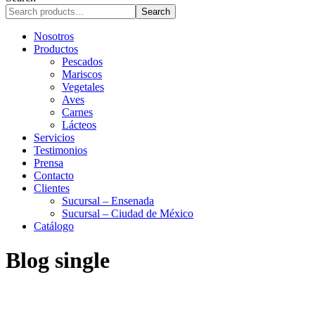
r
Search
c
h
Nosotros
Productos
Pescados
Mariscos
Vegetales
Aves
Carnes
Lácteos
Servicios
Testimonios
Prensa
Contacto
Clientes
Sucursal – Ensenada
Sucursal – Ciudad de México
Catálogo
Blog single