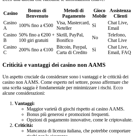
Bonus di
Metodi di
Gioco
Assistenza
Casino
Benvenuto
Pagamento
Mobile
Clienti
Casino
Visa, Mastercard,
Chat Live,
100% fino a €500
Sì
A
Neteller
Email
Casino
50% fino a €200 +
Skrill, PayPal,
Telefono,
No
B
100 giri gratuiti
Bonifico
Chat Live
Casino
Bitcoin, Paypal,
Chat Live,
200% fino a €100
Sì
C
Carta di Credito
Email, FAQ
Criticità e vantaggi dei casino non AAMS
Un aspetto cruciale da considerare sono i vantaggi e le criticità dei
casino non AAMS. Come esperto nel settore, posso affermare che
una scelta saggia è fondamentale per minimizzare i rischi. Ecco
alcune considerazioni:
Vantaggi:
Maggior varietà di giochi rispetto ai casino AAMS.
Bonus più generosi e promozioni frequenti.
Opzioni di pagamento innovative, come le criptovalute.
Criticità:
Mancanza di licenza italiana, che potrebbe comportare