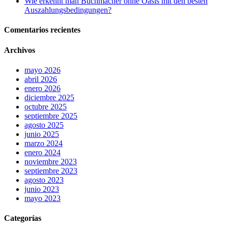
Wie erkennt man Buchmacher ohne Oasis mit den besten
Auszahlungsbedingungen?
Comentarios recientes
Archivos
mayo 2026
abril 2026
enero 2026
diciembre 2025
octubre 2025
septiembre 2025
agosto 2025
junio 2025
marzo 2024
enero 2024
noviembre 2023
septiembre 2023
agosto 2023
junio 2023
mayo 2023
Categorías