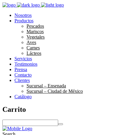
Nosotros
Productos
Pescados
Mariscos
Vegetales
Aves
Carnes
Lácteos
Servicios
Testimonios
Prensa
Contacto
Clientes
Sucursal – Ensenada
Sucursal – Ciudad de México
Catálogo
Carrito
S
e
a
Search