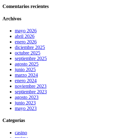
Comentarios recientes
Archivos
mayo 2026
abril 2026
enero 2026
diciembre 2025
octubre 2025
septiembre 2025
agosto 2025
junio 2025
marzo 2024
enero 2024
noviembre 2023
septiembre 2023
agosto 2023
junio 2023
mayo 2023
Categorías
casino