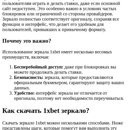
пользователям играть и делать ставки, даже если основной
сайт недоступен. Это особенно важно в условиях частых
блокировок или ограничений со стороны провайдеров.
Зеркало полностью соответствует оригиналу, сохраняя все
функции и интерфейс, что делает его удобным для
пользователей, привыкших к привычному формату.
Почему это важно?
Использование зеркала 1xbet имеет несколько весомых
преимуществ, включая:
Бесперебойный доступ:
даже при блокировках вы
можете продолжать делать ставки.
Безопасность:
зеркала, которые предоставляются
официальным букмекером, гарантируют защиту ваших
данных.
Удобство:
интерфейс зеркала не отличается от
оригинала, поэтому нет необходимости переучиваться.
Как скачать 1xbet зеркало?
Скачать зеркало 1xbet можно несколькими способами. Ниже
представлены шаги, которые помогут вам выполнить эту