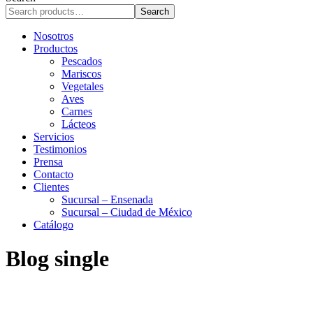
r
Search
c
h
Nosotros
Productos
Pescados
Mariscos
Vegetales
Aves
Carnes
Lácteos
Servicios
Testimonios
Prensa
Contacto
Clientes
Sucursal – Ensenada
Sucursal – Ciudad de México
Catálogo
Blog single