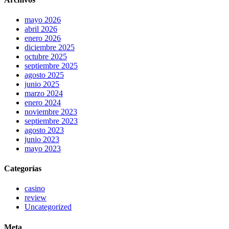
mayo 2026
abril 2026
enero 2026
diciembre 2025
octubre 2025
septiembre 2025
agosto 2025
junio 2025
marzo 2024
enero 2024
noviembre 2023
septiembre 2023
agosto 2023
junio 2023
mayo 2023
Categorías
casino
review
Uncategorized
Meta