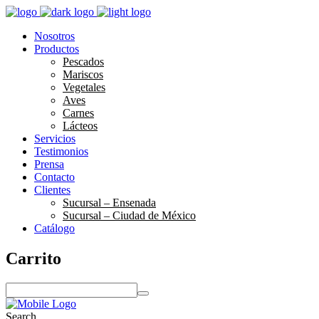
Nosotros
Productos
Pescados
Mariscos
Vegetales
Aves
Carnes
Lácteos
Servicios
Testimonios
Prensa
Contacto
Clientes
Sucursal – Ensenada
Sucursal – Ciudad de México
Catálogo
Carrito
S
e
a
Search