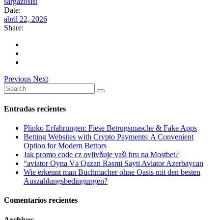
sargazosist
Date:
abril 22, 2026
Share:
Previous
Next
Search
for:
Entradas recientes
Plinko Erfahrungen: Fiese Betrugsmasche & Fake Apps
Betting Websites with Crypto Payments: A Convenient
Option for Modern Bettors
Jak promo code cz ovlivňuje vaši hru na Mostbet?
“aviator Oyna Və Qazan Rəsmi Sayti Aviator Azerbaycan
Wie erkennt man Buchmacher ohne Oasis mit den besten
Auszahlungsbedingungen?
Comentarios recientes
Archivos