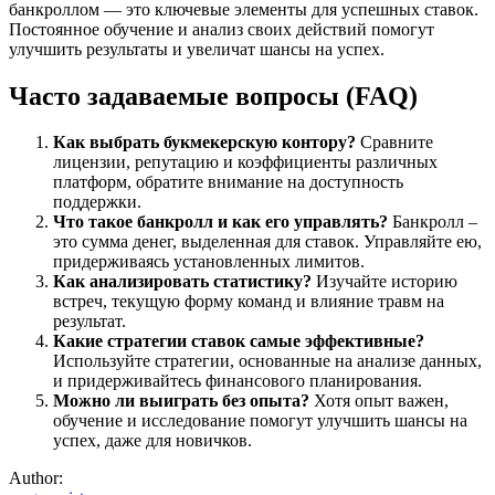
банкроллом — это ключевые элементы для успешных ставок.
Постоянное обучение и анализ своих действий помогут
улучшить результаты и увеличат шансы на успех.
Часто задаваемые вопросы (FAQ)
Как выбрать букмекерскую контору?
Сравните
лицензии, репутацию и коэффициенты различных
платформ, обратите внимание на доступность
поддержки.
Что такое банкролл и как его управлять?
Банкролл –
это сумма денег, выделенная для ставок. Управляйте ею,
придерживаясь установленных лимитов.
Как анализировать статистику?
Изучайте историю
встреч, текущую форму команд и влияние травм на
результат.
Какие стратегии ставок самые эффективные?
Используйте стратегии, основанные на анализе данных,
и придерживайтесь финансового планирования.
Можно ли выиграть без опыта?
Хотя опыт важен,
обучение и исследование помогут улучшить шансы на
успех, даже для новичков.
Author: