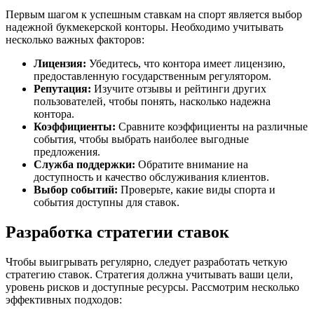
Первым шагом к успешным ставкам на спорт является выбор
надежной букмекерской конторы. Необходимо учитывать
несколько важных факторов:
Лицензия:
Убедитесь, что контора имеет лицензию,
предоставленную государственным регулятором.
Репутация:
Изучите отзывы и рейтинги других
пользователей, чтобы понять, насколько надежна
контора.
Коэффициенты:
Сравните коэффициенты на различные
события, чтобы выбрать наиболее выгодные
предложения.
Служба поддержки:
Обратите внимание на
доступность и качество обслуживания клиентов.
Выбор событий:
Проверьте, какие виды спорта и
события доступны для ставок.
Разработка стратегии ставок
Чтобы выигрывать регулярно, следует разработать четкую
стратегию ставок. Стратегия должна учитывать ваши цели,
уровень рисков и доступные ресурсы. Рассмотрим несколько
эффективных подходов: