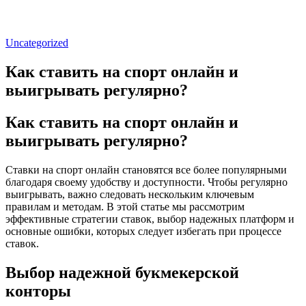
Uncategorized
Как ставить на спорт онлайн и
выигрывать регулярно?
Как ставить на спорт онлайн и
выигрывать регулярно?
Ставки на спорт онлайн становятся все более популярными
благодаря своему удобству и доступности. Чтобы регулярно
выигрывать, важно следовать нескольким ключевым
правилам и методам. В этой статье мы рассмотрим
эффективные стратегии ставок, выбор надежных платформ и
основные ошибки, которых следует избегать при процессе
ставок.
Выбор надежной букмекерской
конторы