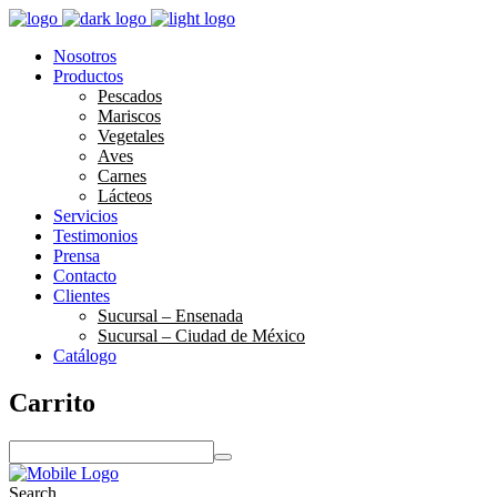
Nosotros
Productos
Pescados
Mariscos
Vegetales
Aves
Carnes
Lácteos
Servicios
Testimonios
Prensa
Contacto
Clientes
Sucursal – Ensenada
Sucursal – Ciudad de México
Catálogo
Carrito
S
e
a
Search