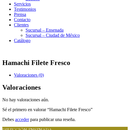
Servicios
Testimonios
Prensa
Contacto
Clientes
Sucursal – Ensenada
Sucursal – Ciudad de México
Catálogo
Hamachi Filete Fresco
Valoraciones (0)
Valoraciones
No hay valoraciones aún.
Sé el primero en valorar “Hamachi Filete Fresco”
Debes
acceder
para publicar una reseña.
DIRECCIÓN ENSENADA